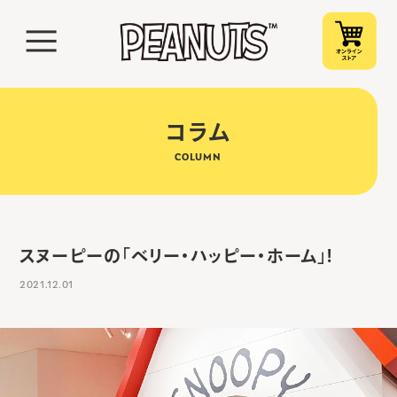
コラム
COLUMN
スヌーピーの「ベリー・ハッピー・ホーム」!
2021.12.01