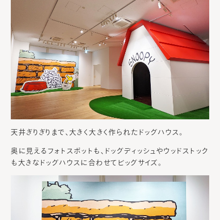
天井ぎりぎりまで、大きく大きく作られたドッグハウス。
奥に見えるフォトスポットも、ドッグディッシュやウッドストック
も大きなドッグハウスに合わせてビッグサイズ。