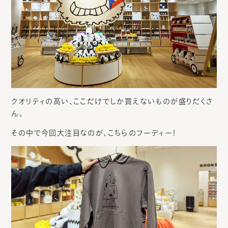
クオリティの高い、ここだけでしか買えないものが盛りだくさ
ん。
その中で今回大注目なのが、こちらのフーディー！