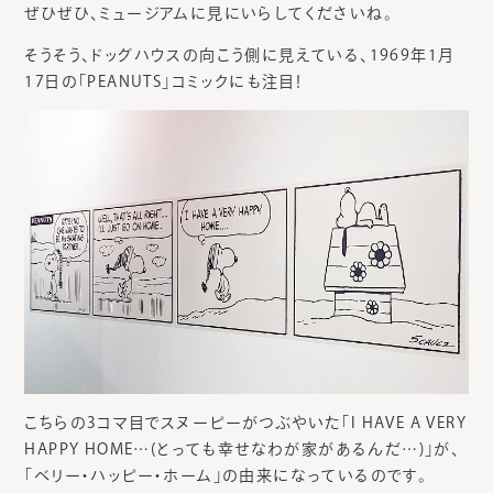
ぜひぜひ、ミュージアムに見にいらしてくださいね。
そうそう、ドッグハウスの向こう側に見えている、1969年1月
17日の「PEANUTS」コミックにも注目！
こちらの3コマ目でスヌーピーがつぶやいた「I HAVE A VERY
HAPPY HOME…(とっても幸せなわが家があるんだ…)」が、
「ベリー・ハッピー・ホーム」の由来になっているのです。