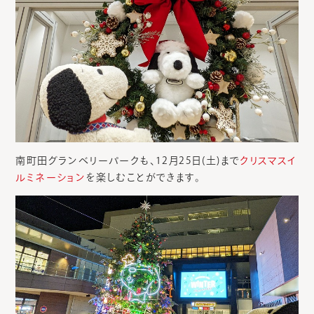
南町田グランベリーパークも、12月25日(土)まで
クリスマスイ
ルミネーション
を楽しむことができます。