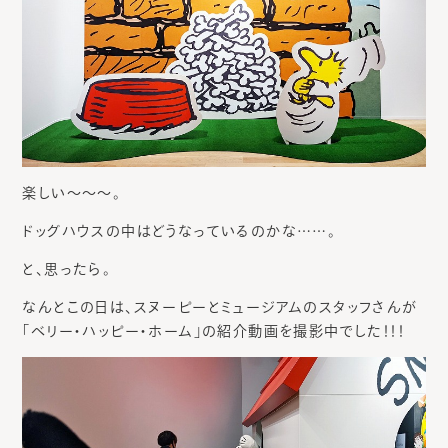
楽しい～～～。
ドッグハウスの中はどうなっているのかな……。
と、思ったら。
なんとこの日は、スヌーピーとミュージアムのスタッフさんが
「ベリー・ハッピー・ホーム」の紹介動画を撮影中でした！！！