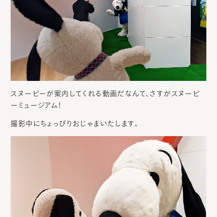
スヌーピーが案内してくれる動画だなんて、さすがスヌーピ
ーミュージアム！
撮影中にちょっぴりおじゃまいたします。