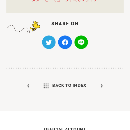
SHARE ON
BACK TO INDEX
OFFICIAL ACCOUNT