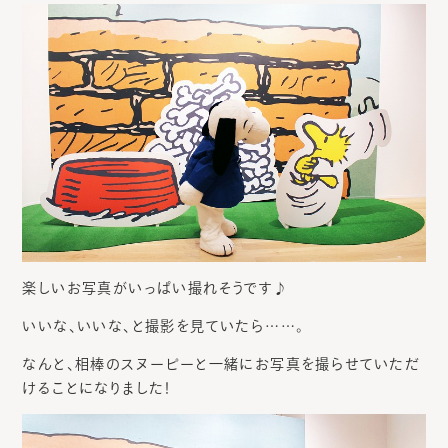
楽しいお写真がいっぱい撮れそうです♪
いいな、いいな、と撮影を見ていたら……。
なんと、相棒のスヌーピーと一緒にお写真を撮らせていただ
けることになりました！