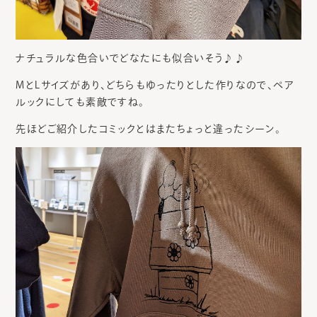
ナチュラルな色合いでどなたにも似合いそう♪♪
MとLサイズがあり、どちらもゆったりとした作りなので、ペア
ルックにしても素敵ですね。
先ほどご紹介したコミックとはまたちょっと違ったシーン。