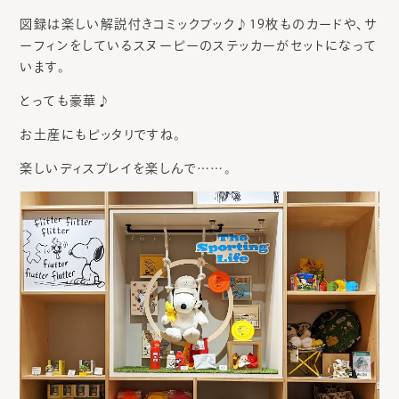
図録は楽しい解説付きコミックブック♪19枚ものカードや、サ
ーフィンをしているスヌーピーのステッカーがセットになって
います。
とっても豪華♪
お土産にもピッタリですね。
楽しいディスプレイを楽しんで……。