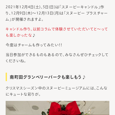
2021年12月4日(土)、5日(日)は「スヌーピーキャンドル」作
り、12月9日(木)～12月13日(月)は「スヌーピー ブラスチャー
ム」が開催されますよ。
キャンドル作り、以前コラムで体験させていただいてと～って
も楽しかったな
♪
今度はチャームも作ってみたい！！
当日参加ができるものもあるので、みなさんぜひチェックして
くださいね。
南町田グランベリーパークも楽しもう♪
クリスマスシーズン中のスヌーピーミュージアムには、こんな
にキュートな彩りが。