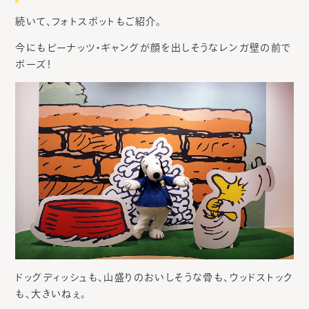
続いて、フォトスポットもご紹介。
今にもピーナッツ・ギャングが顔を出しそうなレンガ壁の前で
ポーズ！
ドッグディッシュも、山盛りのおいしそうな骨も、ウッドストック
も、大きいねぇ。