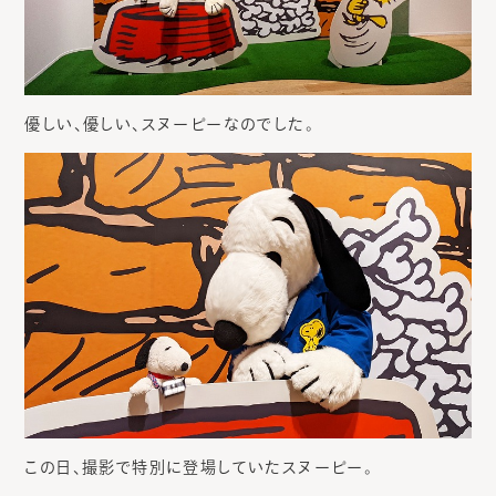
優しい、優しい、スヌーピーなのでした。
この日、撮影で特別に登場していたスヌーピー。