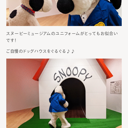
スヌーピーミュージアムのユニフォームがとってもお似合い
です！
ご自慢のドッグハウスをぐるぐる♪♪