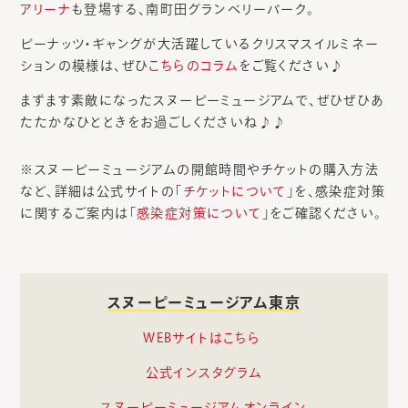
アリーナ
も登場する、南町田グランベリーパーク。
ピーナッツ・ギャングが大活躍しているクリスマスイルミネー
ションの模様は、ぜひ
こちらのコラム
をご覧ください♪
まずます素敵になったスヌーピーミュージアムで、ぜひぜひあ
たたかなひとときをお過ごしくださいね♪♪
※スヌーピーミュージアムの開館時間やチケットの購入方法
など、詳細は公式サイトの「
チケットについて
」を、感染症対策
に関するご案内は「
感染症対策について
」をご確認ください。
スヌーピーミュージアム東京
WEBサイトはこちら
公式インスタグラム
スヌーピーミュージアムオンライン