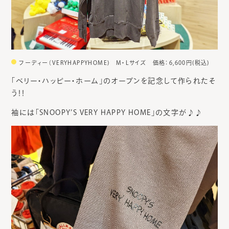
フーディー（VERYHAPPYHOME) M・Lサイズ 価格：6,600円(税込)
「ベリー・ハッピー・ホーム」のオープンを記念して作られたそ
う！！
袖には「SNOOPY’S VERY HAPPY HOME」の文字が♪♪