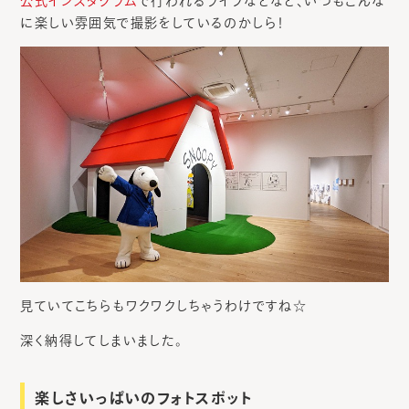
公式インスタグラム
で行われるライブなどなど、いつもこんな
に楽しい雰囲気で撮影をしているのかしら！
見ていてこちらもワクワクしちゃうわけですね☆
深く納得してしまいました。
楽しさいっぱいのフォトスポット