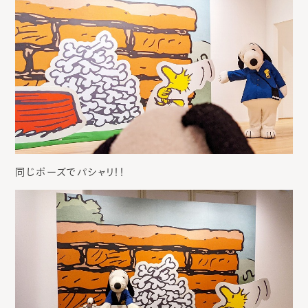
同じポーズでパシャリ！！