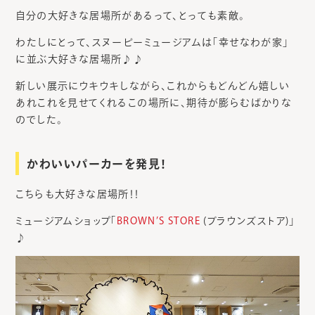
自分の大好きな居場所があるって、とっても素敵。
わたしにとって、スヌーピーミュージアムは「幸せなわが家」
に並ぶ大好きな居場所♪♪
新しい展示にウキウキしながら、これからもどんどん嬉しい
あれこれを見せてくれるこの場所に、期待が膨らむばかりな
のでした。
かわいいパーカーを発見！
こちらも大好きな居場所！！
ミュージアムショップ「
BROWN’S STORE
(ブラウンズストア)」
♪