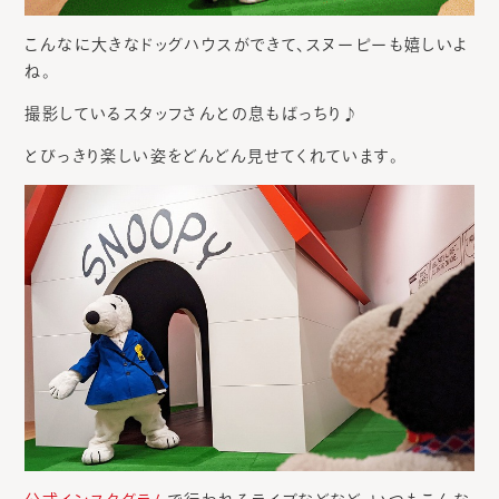
こんなに大きなドッグハウスができて、スヌーピーも嬉しいよ
ね。
撮影しているスタッフさんとの息もばっちり♪
とびっきり楽しい姿をどんどん見せてくれています。