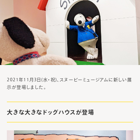
2021年11月3日(水・祝)、スヌーピーミュージアムに新しい展
示が登場しました。
大きな大きなドッグハウスが登場