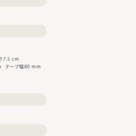
7.5 cm
cm テープ幅80 mm