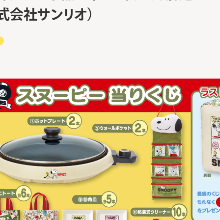
式会社サンリオ）