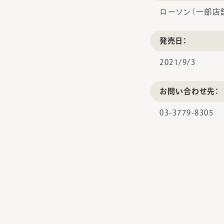
ローソン（一部店
発売日：
2021/9/3
お問い合わせ先：
03-3779-8305