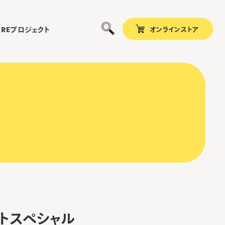
オンラインストア
プロジェクト
ARE
ストスペシャル