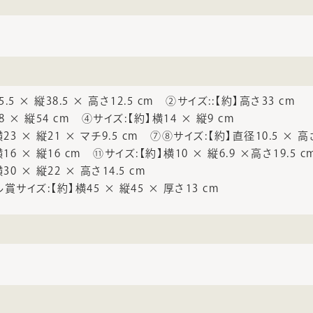
.5 × 縦38.5 × 高さ12.5 cm ②サイズ::【約】高さ33 cm
8 × 縦54 cm ④サイズ:【約】横14 × 縦9 cm
3 × 縦21 × マチ9.5 cm ⑦⑧サイズ:【約】直径10.5 × 高さ
6 × 縦16 cm ⑪サイズ:【約】横10 × 縦6.9 ×高さ19.5 
0 × 縦22 × 高さ14.5 cm
サイズ:【約】横45 × 縦45 × 厚さ13 cm