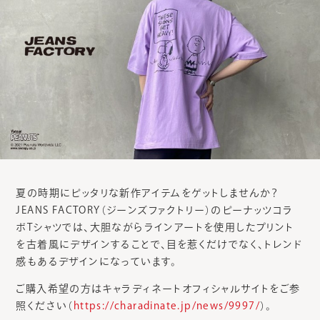
夏の時期にピッタリな新作アイテムをゲットしませんか？
JEANS FACTORY（ジーンズファクトリー）のピーナッツコラ
ボTシャツでは、大胆ながらラインアートを使用したプリント
を古着風にデザインすることで、目を惹くだけでなく、トレンド
感もあるデザインになっています。
ご購入希望の方はキャラディネートオフィシャルサイトをご参
照ください（
https://charadinate.jp/news/9997/
）。