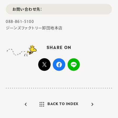
お問い合わせ先：
088-861-5100
ジーンズファクトリー卸団地本店
SHARE ON
BACK TO INDEX