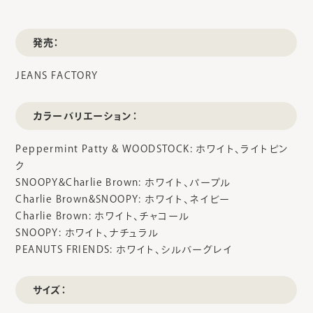
発売：
JEANS FACTORY
カラーバリエーション：
Peppermint Patty & WOODSTOCK: ホワイト、ライトピン
ク
SNOOPY&Charlie Brown: ホワイト、パープル
Charlie Brown&SNOOPY: ホワイト、ネイビー
Charlie Brown: ホワイト、チャコール
SNOOPY: ホワイト、ナチュラル
PEANUTS FRIENDS: ホワイト、シルバーグレイ
サイズ：