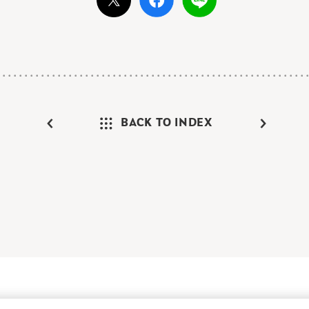
BACK TO INDEX
けガイド
FAQ
お問い合わせ
プライバシーポリシー
サイトマップ
C