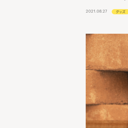
2021.08.27
グッズ