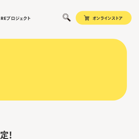
オンラインストア
プロジェクト
ARE
定！