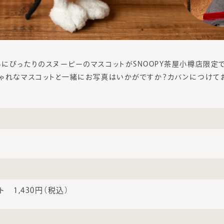
にぴったりのスヌーピーのマスコットがSNOOPY茶屋小樽店限定
ゃれなマスコットと一緒にお写真はいかがですか？カバンにつけて
 1,430円（税込）