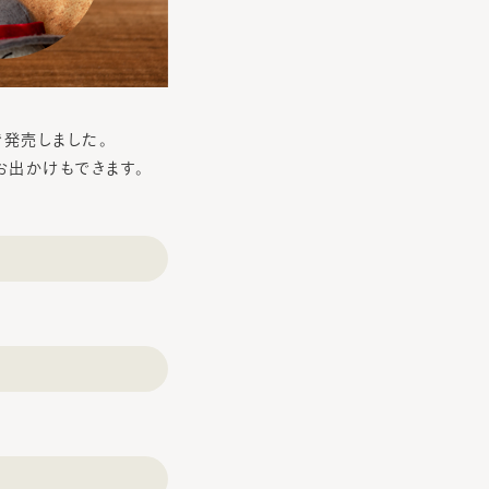
で発売しました。
お出かけもできます。