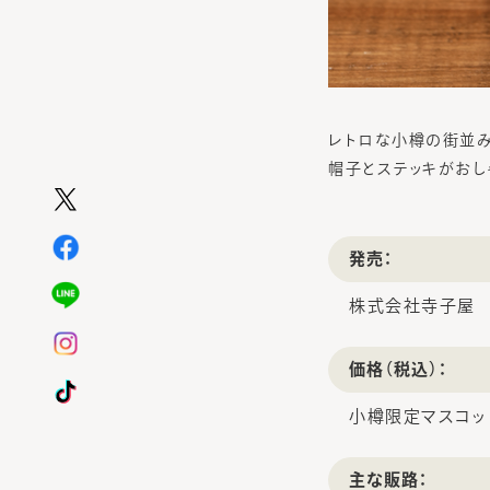
レトロな小樽の街並み
帽子とステッキがおし
発売：
株式会社寺子屋
価格（税込）：
小樽限定マスコット
主な販路：