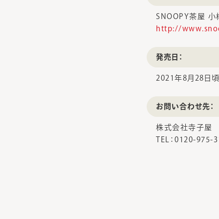
SNOOPY茶屋 
http://www.sno
発売日：
2021年8月28
お問い合わせ先：
株式会社寺子屋
TEL：0120-975-3