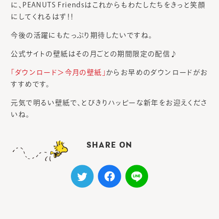
に、PEANUTS Friendsはこれからもわたしたちをきっと笑顔
にしてくれるはず！！
今後の活躍にもたっぷり期待したいですね。
公式サイトの壁紙はその月ごとの期間限定の配信♪
「ダウンロード＞今月の壁紙」
からお早めのダウンロードがお
すすめです。
元気で明るい壁紙で、とびきりハッピーな新年をお迎えくださ
いね。
SHARE ON