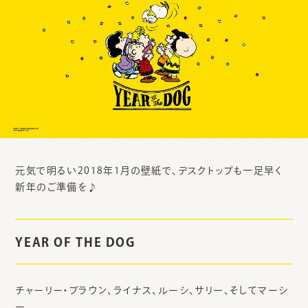
元気で明るい2018年1月の壁紙で、デスクトップも一足早く
新年のご準備を♪
YEAR OF THE DOG
チャーリー・ブラウン、ライナス、ルーシ、サリー、そしてマーシ
ー。