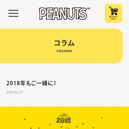
コラム
COLUMN
2018年もご一緒に！
2017.12.27