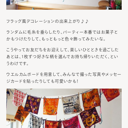
フラッグ風デコレーションの出来上がり♪♪
ランダムに毛糸を垂らしたり、パーティー本番ではお菓子と
かもつけたりして、もっともっと色々飾ってみたいな。
こうやってお友だちをお迎えして、楽しいひとときを過ごした
あとは、1枚ずつ好きな柄を選んでお持ち帰りいただく、とい
うわけです。
ウエルカムボードを用意して、みんなで撮った写真やメッセー
ジカードを貼ったりしても可愛いかも！