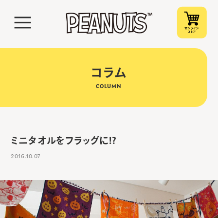
コラム
COLUMN
ミニタオルをフラッグに!?
2016.10.07