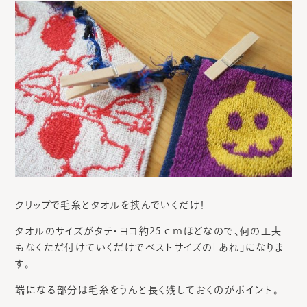
クリップで毛糸とタオルを挟んでいくだけ！
タオルのサイズがタテ・ヨコ約25ｃｍほどなので、何の工夫
もなくただ付けていくだけでベストサイズの「あれ」になりま
す。
端になる部分は毛糸をうんと長く残しておくのがポイント。