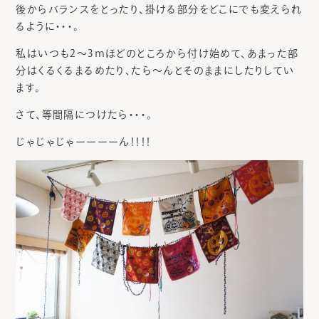
後からバランスをとったり、掛ける部分をどこにでも変えられ
るように・・・。
私はいつも2～3ｍほどのところから付け始めて、あまった部
分はくるくるまるめたり、たら～んとそのままにしたりしてい
ます。
さて、等間隔につけたら・・・。
じゃじゃじゃーーーーん！！！！