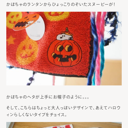
かぼちゃのランタンからひょっこりのぞいたスヌーピーが！
かぼちゃのヘタが上手にお帽子のように。。。
そして、こちらはちょっと大人っぽいデザインで、あえてハロウ
ィンらしくないタイプをチョイス。