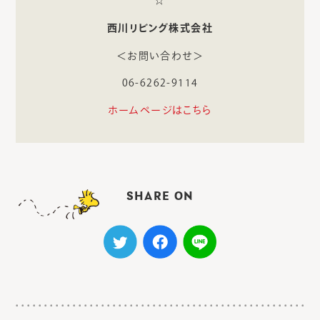
☆
西川リビング株式会社
＜お問い合わせ＞
06-6262-9114
ホームページはこちら
SHARE ON