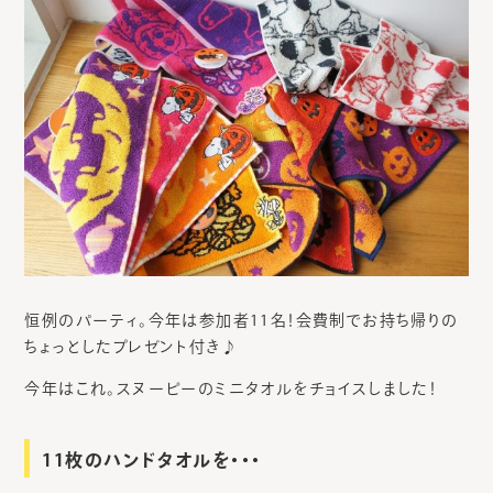
恒例のパーティ。今年は参加者11名！会費制でお持ち帰りの
ちょっとしたプレゼント付き♪
今年はこれ。スヌーピーのミニタオルをチョイスしました！
11枚のハンドタオルを・・・