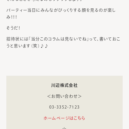
パーティー当日にみんながびっくりする顔を見るのが楽し
み！！！
そうだ！
招待状には「当分このコラムは見ないでね」って、書いておこ
うと思います（笑）♪♪
川辺株式会社
＜お問い合わせ＞
03-3352-7123
ホームページはこちら