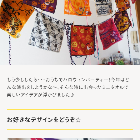
もう少ししたら・・・おうちでハロウィンパーティー！今年はど
んな演出をしようかな～。そんな時に出会ったミニタオルで
楽しいアイデアが浮かびました♪
お好きなデザインをどうぞ☆