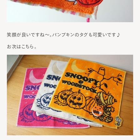
笑顔が良いですね～。パンプキンのタグも可愛いです♪
お次はこちら。