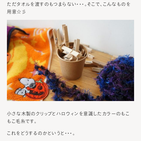
ただタオルを渡すのもつまらない・・・。そこで、こんなものを
用意☆彡
小さな木製のクリップとハロウィンを意識したカラーのもこ
もこ毛糸です。
これをどうするのかというと・・・。