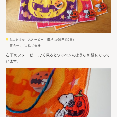
ミニタオル スヌーピー 価格：500円（税抜）
販売元：川辺株式会社
右下のスヌーピー、よく見るとワッペンのような刺繍になって
います。