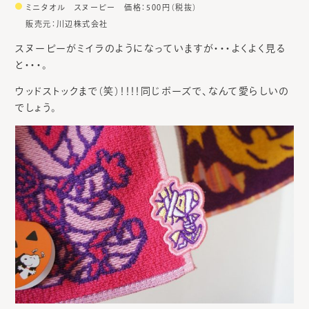
ミニタオル スヌーピー 価格：500円（税抜）
販売元：川辺株式会社
スヌーピーがミイラのようになっていますが・・・よくよく見る
と・・・。
ウッドストックまで（笑）！！！！同じポーズで、なんて愛らしいの
でしょう。