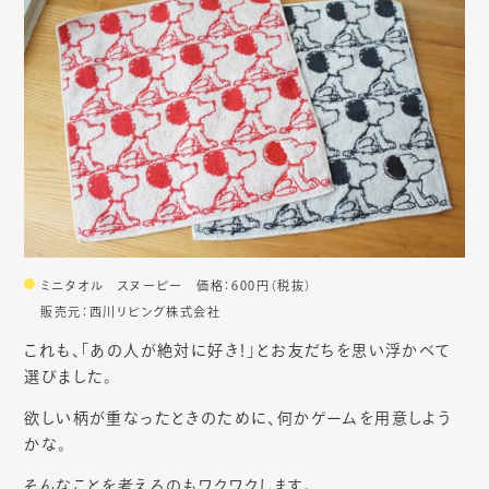
ミニタオル スヌーピー 価格：600円（税抜）
販売元：西川リビング株式会社
これも、「あの人が絶対に好き！」とお友だちを思い浮かべて
選びました。
欲しい柄が重なったときのために、何かゲームを用意しよう
かな。
そんなことを考えるのもワクワクします。