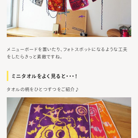
メニューボードを置いたり、フォトスポットになるような工夫
をしたらきっと素敵ですね。
ミニタオルをよく見ると・・・！
タオルの柄をひとつずつをご紹介♪