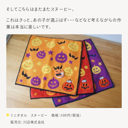
そしてこちらはまたまたスヌーピー。
これはきっと、あの子が選ぶはず・・・などなど考えながらの作
業は本当に楽しいです。
ミニタオル スヌーピー 価格：500円（税抜）
販売元：川辺株式会社