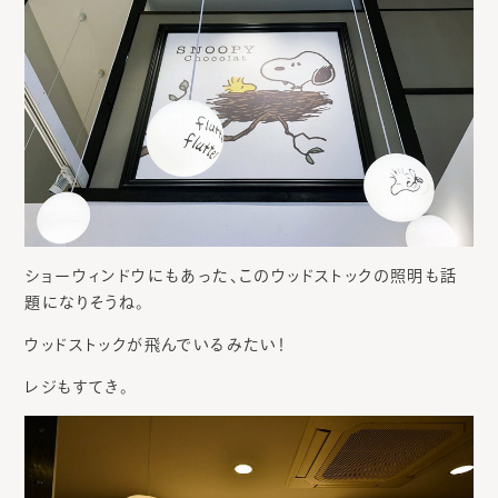
ショーウィンドウにもあった、このウッドストックの照明も話
題になりそうね。
ウッドストックが飛んでいるみたい！
レジもすてき。