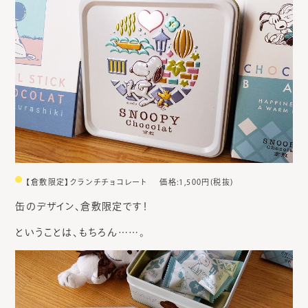
【倉敷限定】クランチチョコレート
価格:1,500円(税抜)
缶のデザイン、倉敷限定です！
ということは、もちろん……。