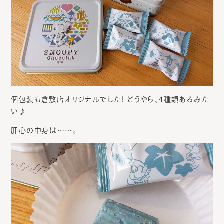
個包装も倉敷店オリジナルでした！ どうやら、4種類あるみた
い♪
肝心の中身は……。