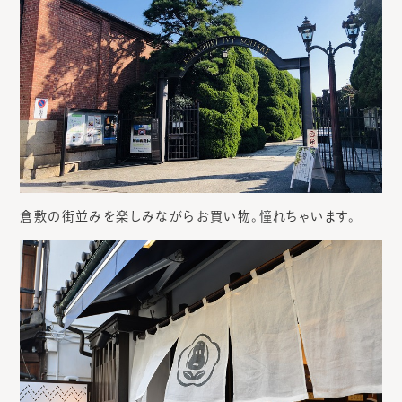
倉敷の街並みを楽しみながらお買い物。憧れちゃいます。