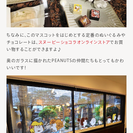
ちなみに、このマスコットをはじめとする定番のぬいぐるみや
チョコレートは、
スヌーピーショコラオンラインストア
でお買
い物することができますよ♪
奥のガラスに描かれたPEANUTSの仲間たちもとってもかわ
いいです！