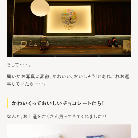
そして……。
届いたお写真に素敵、かわいい、おいしそう！とあれこれお返
事していたら……。
かわいくっておいしいチョコレートたち！
なんと。お土産をたくさん買ってきてくれました！！