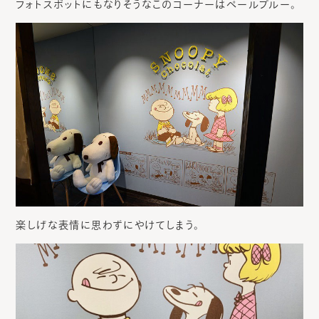
フォトスポットにもなりそうなこのコーナーはペールブルー。
楽しげな表情に思わずにやけてしまう。