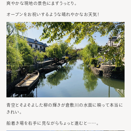
爽やかな現地の景色にまずうっとり。
オープンをお祝いするような晴れやかなお天気！
青空とそよそよした柳の輝きが倉敷川の水面に映って本当に
きれい。
船着き場を右手に見ながらちょっと進むと……。