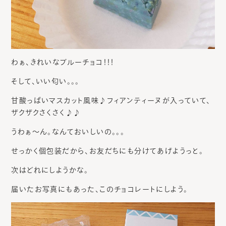
わぁ、きれいなブルーチョコ！！！
そして、いい匂い。。。
甘酸っぱいマスカット風味♪フィアンティーヌが入っていて、
ザクザクさくさく♪♪
うわぁ～ん。なんておいしいの。。。
せっかく個包装だから、お友だちにも分けてあげようっと。
次はどれにしようかな。
届いたお写真にもあった、このチョコレートにしよう。