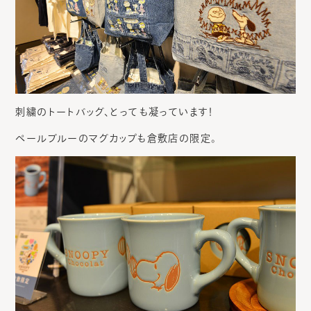
刺繍のトートバッグ、とっても凝っています！
ペールブルーのマグカップも倉敷店の限定。