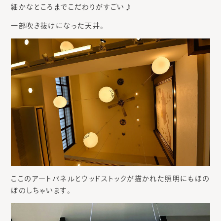
細かなところまでこだわりがすごい♪
一部吹き抜けになった天井。
ここのアートパネルとウッドストックが描かれた照明にもほの
ぼのしちゃいます。