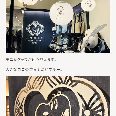
デニムグッズが色々見えます。
大きなロゴの背景も深いブルー。