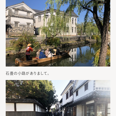
石畳の小路がありまして。