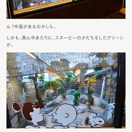
ん？中庭があるのかしら。
しかも、真ん中あたりに、スヌーピーのかたちをしたグリーン
が。