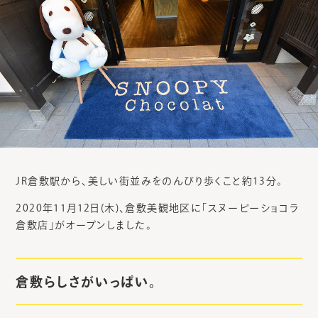
JR倉敷駅から、美しい街並みをのんびり歩くこと約13分。
2020年11月12日(木)、倉敷美観地区に「スヌーピーショコラ
倉敷店」がオープンしました。
倉敷らしさがいっぱい。