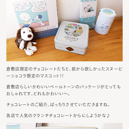
倉敷店限定のチョコレートたちと、前から欲しかったスヌーピ
ーショコラ限定のマスコット！！
倉敷店らしいかわいいペールトーンのパッケージがとっても
おしゃれです。どれもかわいい～。
チョコレートのご紹介、ばっちりさせていただきますね。
各店で人気のクランチチョコレートからにしようかな♪