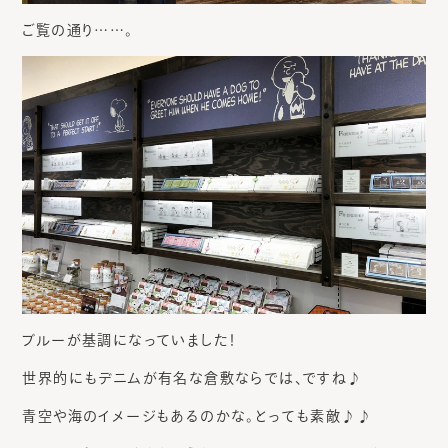
ご覧の通り……。
ブルーが基調になっていました！
世界的にもデニムが有名な倉敷ならでは、ですね♪
青空や海のイメージもあるのかな。とっても素敵♪♪