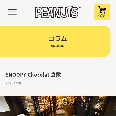
コラム
COLUMN
SNOOPY Chocolat 倉敷
2020.11.18