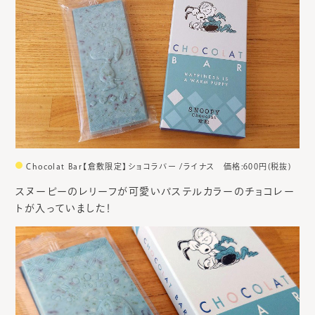
Chocolat Bar【倉敷限定】ショコラバー /ライナス 価格:600円(税抜)
スヌーピーのレリーフが可愛いパステルカラーのチョコレー
トが入っていました！