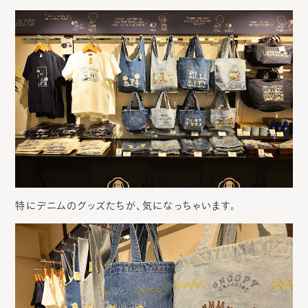
特にデニムのグッズたちが、気になっちゃいます。