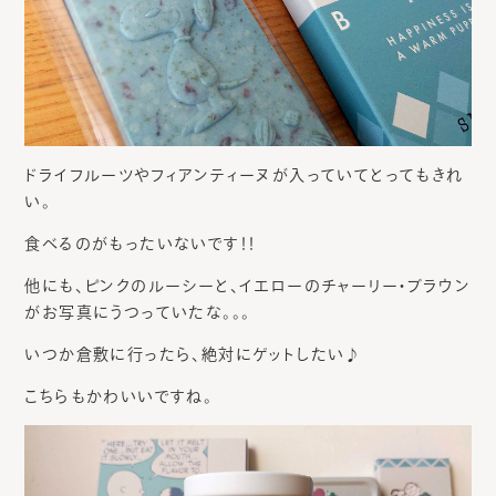
ドライフルーツやフィアンティーヌが入っていてとってもきれ
い。
食べるのがもったいないです！！
他にも、ピンクのルーシーと、イエローのチャーリー・ブラウン
がお写真にうつっていたな。。。
いつか倉敷に行ったら、絶対にゲットしたい♪
こちらもかわいいですね。