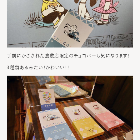
手前にかざされた倉敷店限定のチョコバーも気になります！
3種類あるみたい！かわいい！！