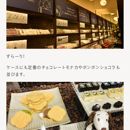
ずらーり！
ケースにも定番のチョコレートモナカやボンボンショコラも
並びます。