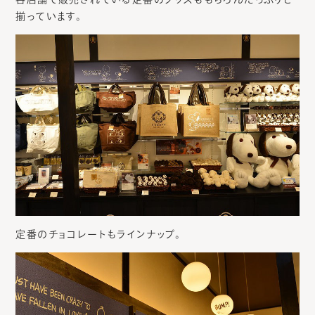
揃っています。
定番のチョコレートもラインナップ。