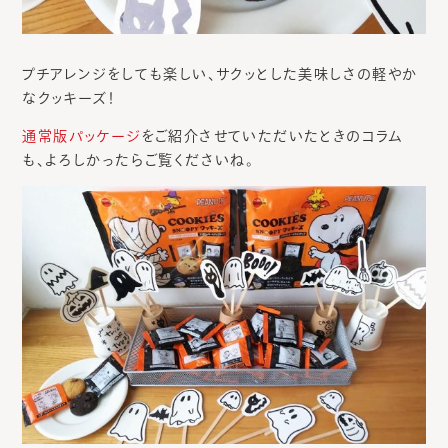
プチアレンジをしても楽しい、サクッとした美味しさの軽やか
なクッキーズ！
通常版パッケージ
をご紹介させていただいたときのコラム
も、よろしかったらご覧くださいね。