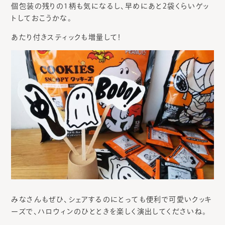
個包装の残りの1柄も気になるし、早めにあと2袋くらいゲッ
トしておこうかな。
あたり付きスティックも増量して！
みなさんもぜひ、シェアするのにとっても便利で可愛いクッキ
ーズで、ハロウィンのひとときを楽しく演出してくださいね。