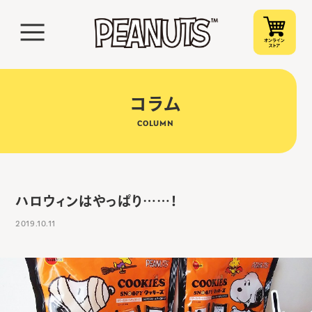
コラム
COLUMN
ハロウィンはやっぱり……！
2019.10.11