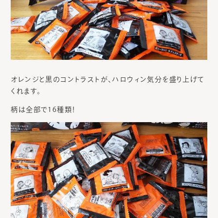
オレンジと黒のコントラストが、ハロウィン気分を盛り上げて
くれます。
柄は全部で16種類！