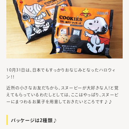
10月31日は、日本でもすっかりおなじみとなったハロウィ
ン！！
近所の小さなお友だちから、スヌーピーが大好きな人！と覚
えてもらっているわたしとしては、ここはやっぱり、スヌーピ
ーにまつわるお菓子を用意しておきたいところです♪♪
パッケージは2種類♪