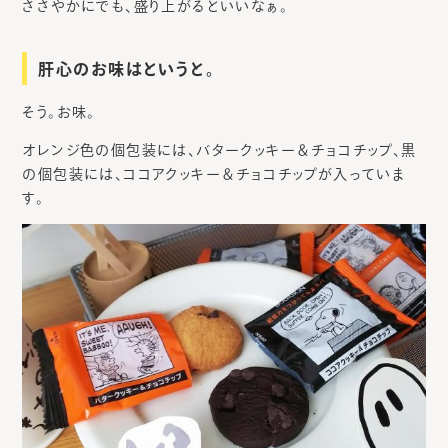
ささやかにでも、盛り上がるといいなぁ。
肝心のお味はというと。
そう。お味。
オレンジ色の個包装には、バタークッキー＆チョコチップ、黒
の個包装には、ココアクッキー＆チョコチップが入っていま
す。