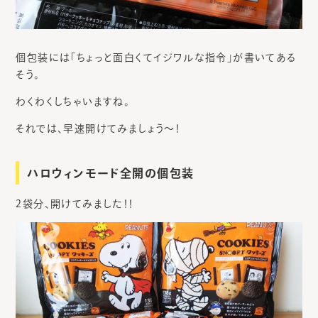
個包装には「ちょっと面白くてイジワルな指令」が書いてある
そう。
わくわくしちゃいますね。
それでは、早速開けてみましょう～！
ハロウィンモード全開の個包装
2袋分、開けてみました！！