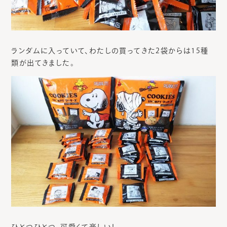
ランダムに入っていて、わたしの買ってきた2袋からは15種
類が出てきました。
ひとつひとつ、可愛くて楽しい！