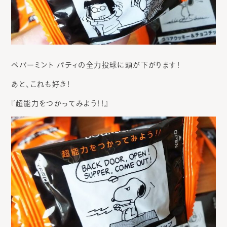
ペパーミント パティの全力投球に頭が下がります！
あと、これも好き！
『超能力をつかってみよう！！』