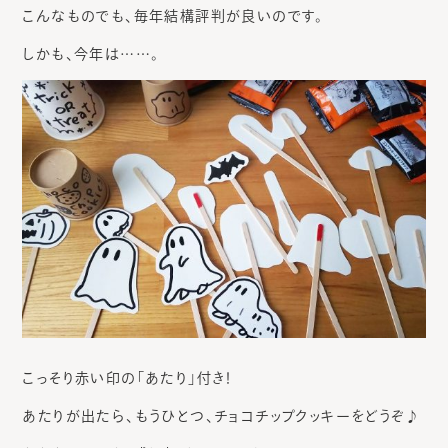
こんなものでも、毎年結構評判が良いのです。
しかも、今年は……。
こっそり赤い印の「あたり」付き！
あたりが出たら、もうひとつ、チョコチップクッキーをどうぞ♪