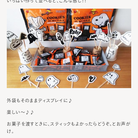
いっぱい作って並べると、こんな感じ！！
外袋もそのままディスプレイに♪
楽しい～♪♪
お菓子を渡すときに、スティックもよかったらどうぞ。とお声が
け。