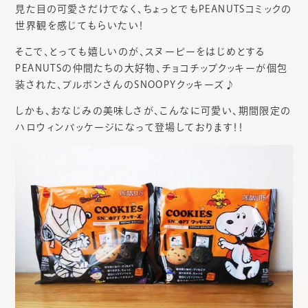
見た目の可愛さだけでなく、ちょっとでもPEANUTSコミックの
世界観を感じてもらいたい！
そこで、とっても嬉しいのが、スヌーピーをはじめとする
PEANUTSの仲間たちの大好物、チョコチップクッキーが個包
装された、ブルボンさんのSNOOPYクッキーズ♪
しかも、おなじみの美味しさが、こんなに可愛い、期間限定の
ハロウィンパッケージになって登場しております！！