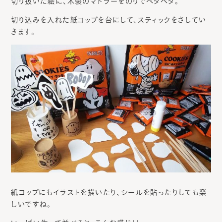
切り抜いた絵に、木製のマドラーをのりでペタペタ。
切り込みを入れた紙コップを台にして、スティックをさしてい
きます。
紙コップにもイラストを描いたり、シールを貼ったりしても楽
しいですね。