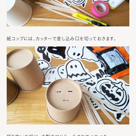
紙コップには、カッターで差し込み口を切っておきます。