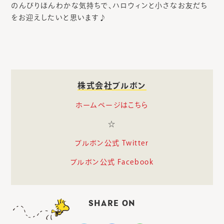
のんびりほんわかな気持ちで、ハロウィンと小さなお友だち
をお迎えしたいと思います♪
株式会社ブルボン
ホームページはこちら
☆
ブルボン公式 Twitter
ブルボン公式 Facebook
SHARE ON