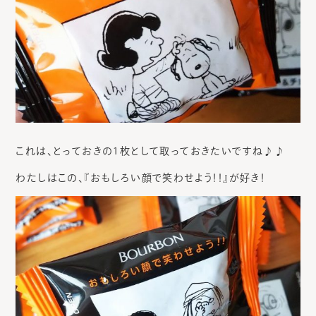
これは、とっておきの1枚として取っておきたいですね♪♪
わたしはこの、『おもしろい顔で笑わせよう！！』が好き！