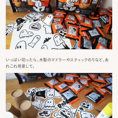
いっぱい切ったら、木製のマドラーやスティックのりなど、あ
れこれ用意して。