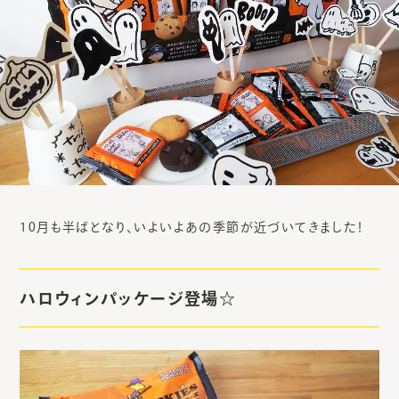
10月も半ばとなり、いよいよあの季節が近づいてきました！
ハロウィンパッケージ登場☆