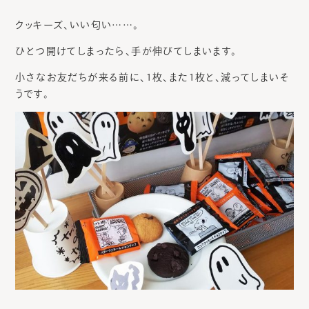
クッキーズ、いい匂い……。
ひとつ開けてしまったら、手が伸びてしまいます。
小さなお友だちが来る前に、1枚、また1枚と、減ってしまいそ
うです。