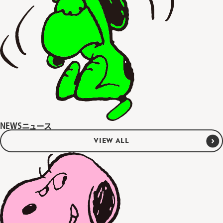
NEWS
ニュース
VIEW ALL