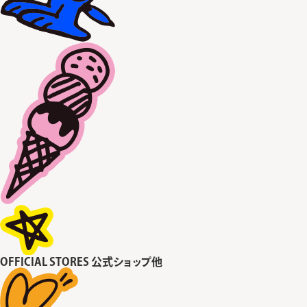
OFFICIAL STORES
公式ショップ他