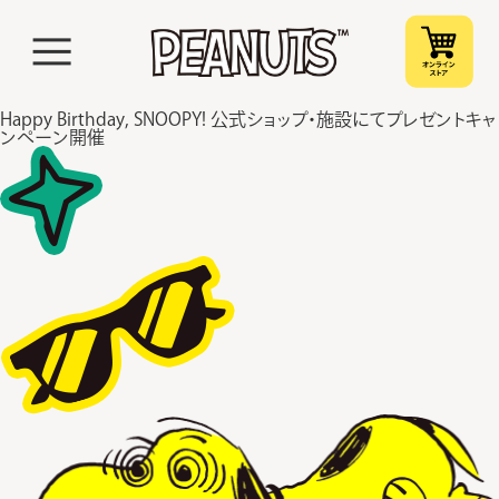
Happy Birthday, SNOOPY! 公式ショップ・施設にてプレゼントキャ
ンペーン開催