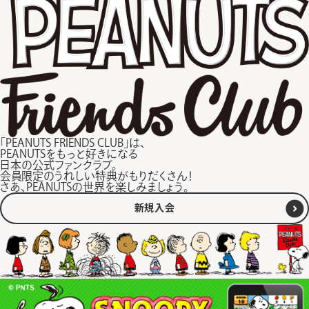
「PEANUTS FRIENDS CLUB」は、
PEANUTSをもっと好きになる
日本の公式ファンクラブ。
会員限定のうれしい特典がもりだくさん！
さあ、PEANUTSの世界を楽しみましょう。
新規入会