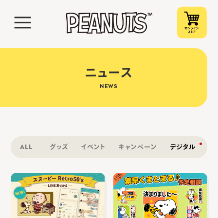
ニュース
NEWS
ALL
グッズ
イベント
キャンペーン
デジタル
そ