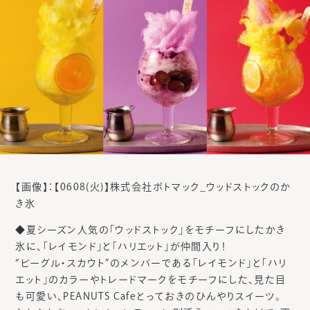
【画像】：【0608(火)】株式会社ポトマック_ウッドストックのか
き氷
◆夏シーズン人気の「ウッドストック」をモチーフにしたかき
氷に、「レイモンド」と「ハリエット」が仲間入り！
“ビーグル・スカウト”のメンバーである「レイモンド」と「ハリ
エット」のカラーやトレードマークをモチーフにした、見た目
も可愛い、PEANUTS Cafeとっておきのひんやりスイーツ。