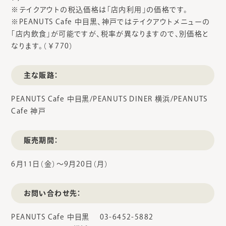
※テイクアウトの税込価格は「店内利用」の価格です。
※PEANUTS Cafe 中目黒、神戸ではテイクアウトメニューの
「店内飲食」が可能ですが、税率が異なりますので、別価格と
なります。（￥770）
主な販路：
PEANUTS Cafe 中目黒/PEANUTS DINER 横浜/PEANUTS
Cafe 神戸
販売期間：
6月11日（金）〜9月20日（月）
お問い合わせ先：
PEANUTS Cafe 中目黒 03-6452-5882