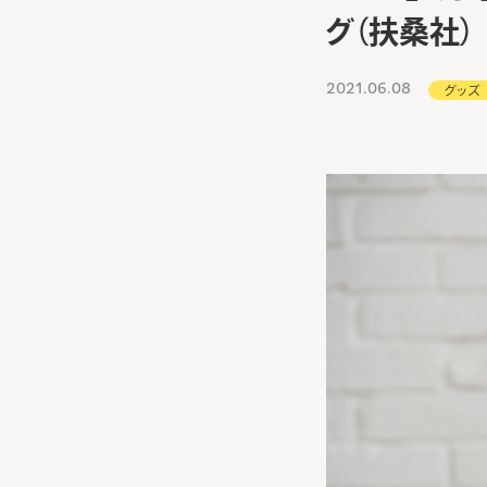
グ（扶桑社）
2021.06.08
グッズ