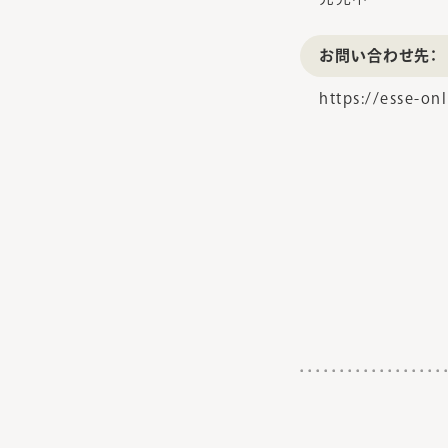
お問い合わせ先：
https://esse-on