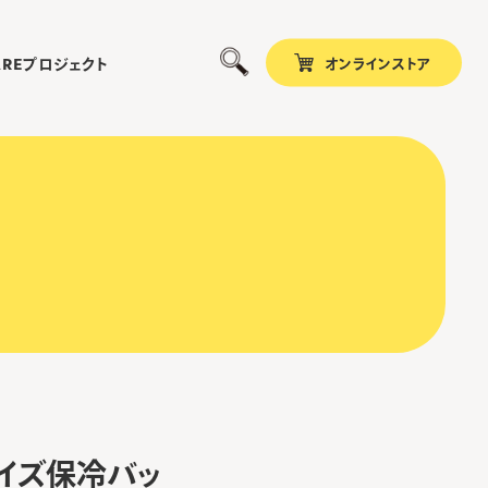
オンラインストア
プロジェクト
ARE
サイズ保冷バッ