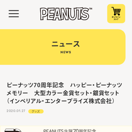
ニュース
NEWS
ピーナッツ70周年記念 ハッピー・ピーナッツ
メモリー 大型カラー金貨セット・銀貨セット
（インペリアル・エンタープライズ株式会社）
2020.01.27
グッズ