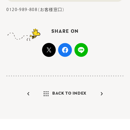
0120-989-808（お客様窓口）
SHARE ON
BACK TO INDEX