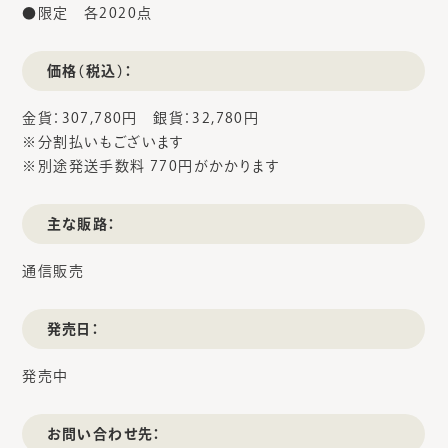
●限定 各2020点
価格（税込）：
金貨：307,780円 銀貨：32,780円
※分割払いもございます
※別途発送手数料 770円がかかります
主な販路：
通信販売
発売日：
発売中
お問い合わせ先：