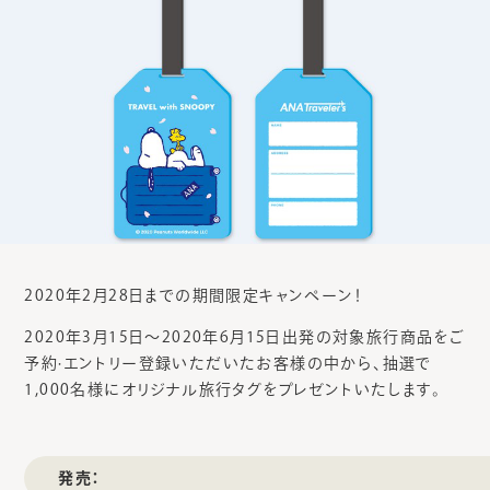
2020年2月28日までの期間限定キャンペーン！
2020年3月15日～2020年6月15日出発の対象旅行商品をご
予約·エントリー登録いただいたお客様の中から、抽選で
1,000名様にオリジナル旅行タグをプレゼントいたします。
発売：