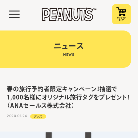
ニュース
NEWS
春の旅行予約者限定キャンペーン！抽選で
1,000名様にオリジナル旅行タグをプレゼント！
（ANAセールス株式会社）
2020.01.24
グッズ