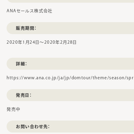
ANAセールス株式会社
販売期間：
2020年1月24日～2020年2月28日
詳細：
https://www.ana.co.jp/ja/jp/domtour/theme/season/spr
発売日：
発売中
お問い合わせ先：