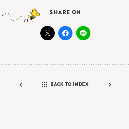
SHARE ON
BACK TO INDEX