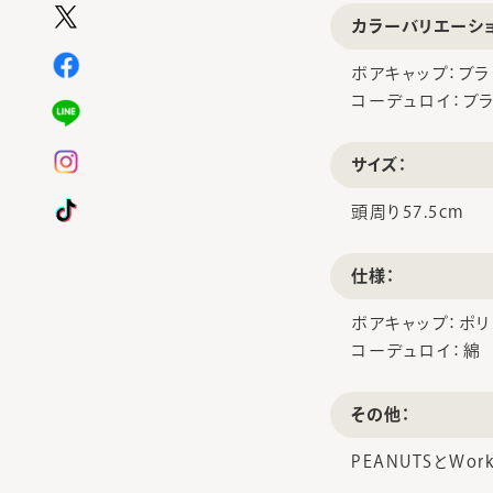
カラーバリエーシ
ボアキャップ：ブラ
コーデュロイ：ブラ
サイズ：
頭周り57.5cm
仕様：
ボアキャップ：ポ
コーデュロイ：綿
その他：
PEANUTSとWo