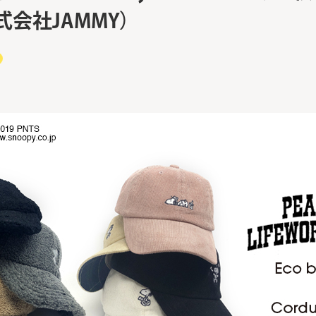
式会社JAMMY）