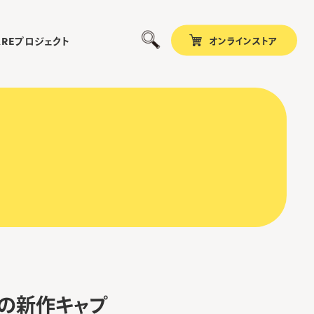
オンラインストア
プロジェクト
ARE
な秋の新作キャプ