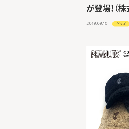
が登場！（株
2019.09.10
グッズ