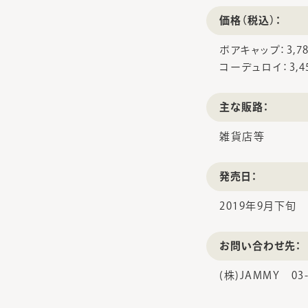
価格（税込）：
ボアキャップ：3,7
コーデュロイ：3,4
主な販路：
雑貨店等
発売日：
2019年9月下旬
お問い合わせ先：
(株)JAMMY 03-