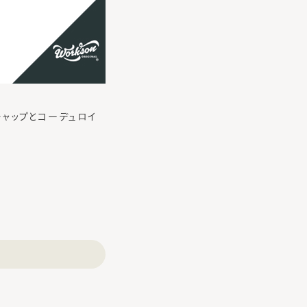
キャップとコーデュロイ