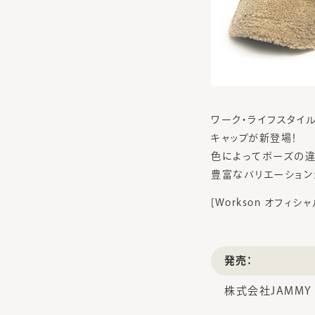
ワーク・ライフスタイル
キャップが新登場！
色によってポーズの違
豊富なバリエーション
[Workson オフィシャル
発売：
株式会社JAMMY