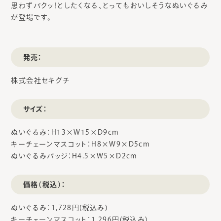
思わずパクッ！としたくなる、とってもおいしそうなぬいぐるみ
が登場です。
発売：
株式会社セキグチ
サイズ：
ぬいぐるみ：H13×W15×D9cm
キーチェーンマスコット：H8×W9×D5cm
ぬいぐるみバッジ：H4.5×W5×D2cm
価格（税込）：
ぬいぐるみ：1,728円(税込み)
キーチェーンマスコット：1,296円(税込み)