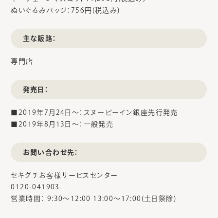
ぬいぐるみバッジ：756円(税込み)
主な販路：
専門店
発売日：
■2019年7月24日～：スヌーピーイン銀座先行発売
■2019年8月13日～：一般発売
お問い合わせ先：
セキグチお客様サービスセンター
0120-041903
営業時間： 9:30～12:00 13:00～17:00(土日祭除)