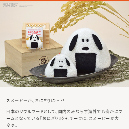
スヌーピーが、おにぎりに…？！
日本のソウルフードとして、国内のみならず海外でも密かにブ
ームとなっている『おにぎり』をモチーフに、スヌーピーが大
変身。