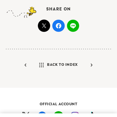
SHARE ON
BACK TO INDEX
OFFICIAL ACCOUNT