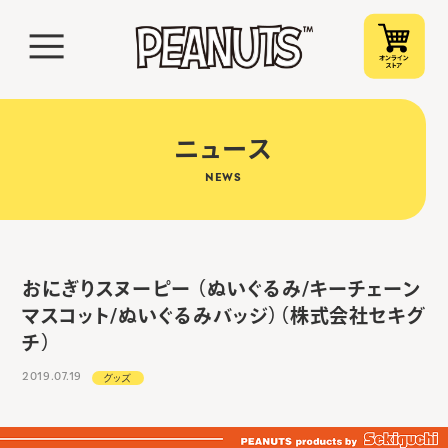
ニュース
NEWS
おにぎりスヌーピー （ぬいぐるみ/キーチェーン
マスコット/ぬいぐるみバッジ）（株式会社セキグ
チ）
2019.07.19
グッズ