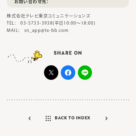
お問い合わせ先：
株式会社テレビ東京コミュニケーションズ
TEL: 03-5733-3938(平日10:00～18:00)
MAIL: sn_app@tx-bb.com
SHARE ON
BACK TO INDEX