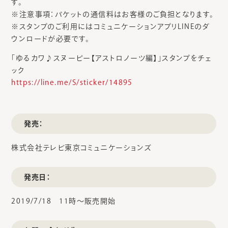
す。
※注意事項：パケットの通信料はお客様のご負担となります。
※スタンプのご利用にはコミュニケーションアプリLINEのダ
ウンロードが必要です。
「ゆるカワ♪スヌーピー【アストロノーツ編】」スタンプをチェ
ック
https://line.me/S/sticker/14895
発売：
株式会社テレビ東京コミュニケーションズ
発売日：
2019/7/18 11時～販売開始