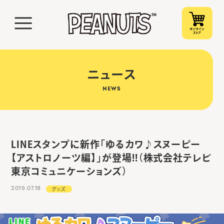
ニュース
NEWS
LINEスタンプに新作「ゆるカワ♪スヌーピー
【アストロノーツ編】」が登場!!（株式会社テレビ
東京コミュニケーションズ）
2019.07.18
グッズ