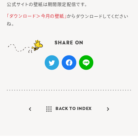
公式サイトの壁紙は期間限定配信です。
「ダウンロード＞今月の壁紙」
から
ダウンロードしてください
ね。
SHARE ON
BACK TO INDEX