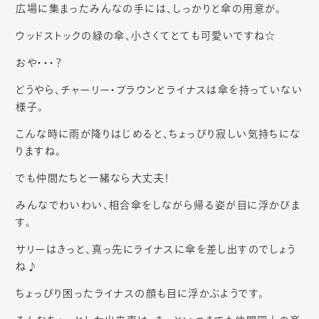
広場に集まったみんなの手には、しっかりと傘の用意が。
ウッドストックの緑の傘、小さくてとても可愛いですね☆
おや・・・？
どうやら、チャーリー・ブラウンとライナスは傘を持っていない
様子。
こんな時に雨が降りはじめると、ちょっぴり寂しい気持ちにな
りますね。
でも仲間たちと一緒なら大丈夫！
みんなでわいわい、相合傘をしながら帰る姿が目に浮かびま
す。
サリーはきっと、真っ先にライナスに傘を差し出すのでしょう
ね♪
ちょっぴり困ったライナスの顔も目に浮かぶようです。