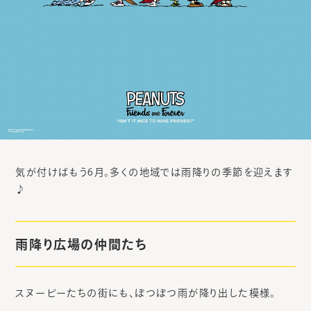
気が付けばもう6月。多くの地域では雨降りの季節を迎えます
♪
雨降り広場の仲間たち
スヌーピーたちの街にも、ぽつぽつ雨が降り出した模様。