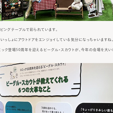
ピングテーブルで彩られています。
といっしょにアウトドアをエンジョイしている気分になっちゃいますね
にコミック登場50周年を迎えるビーグル・スカウトが、今年の会場を大