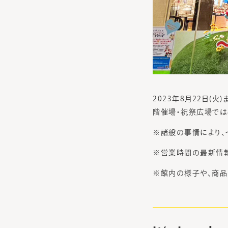
2023年8月22日(火)
階催場・祝祭広場では8
※諸般の事情により、
※営業時間の最新情
※館内の様子や、商品