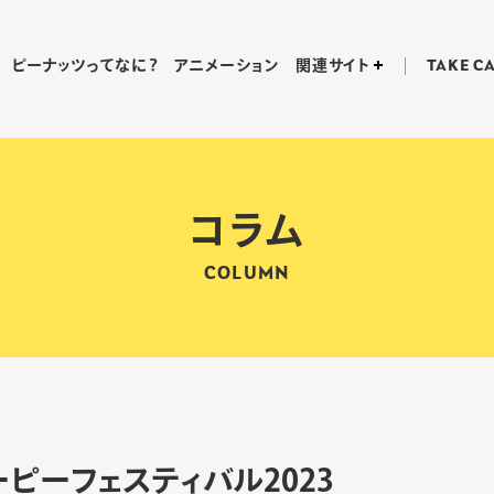
ピーナッツってなに？
アニメーション
関連サイト
TAKE C
コラム
COLUMN
ピーフェスティバル2023