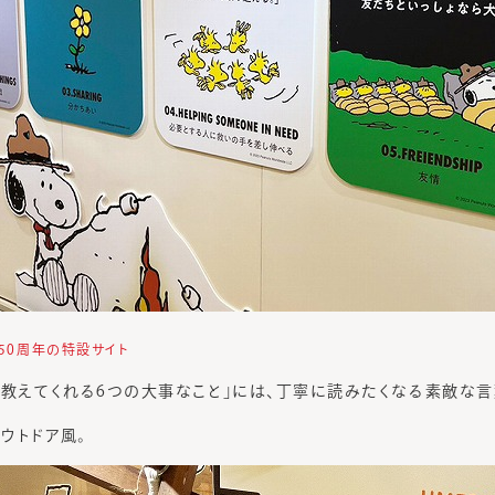
 50周年の特設サイト
が教えてくれる6つの大事なこと」には、丁寧に読みたくなる素敵な言
ウトドア風。