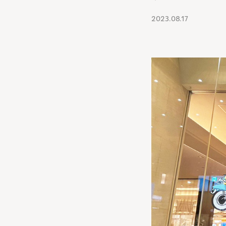
2023.08.17