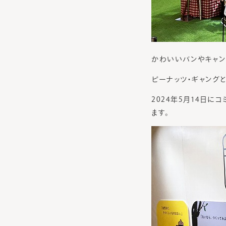
かわいいバンやキャン
ピーナッツ・ギャング
2024年5月14日
ます。