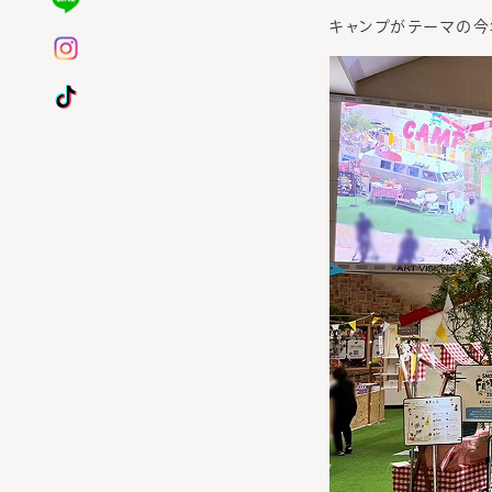
キャンプがテーマの今