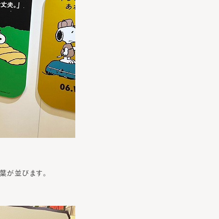
葉が並びます。