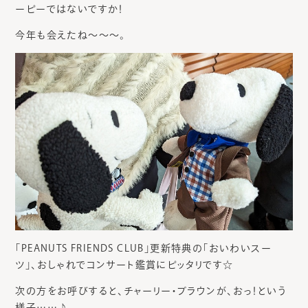
ーピーではないですか！
今年も会えたね～～～。
「PEANUTS FRIENDS CLUB」更新特典の「おいわいスー
ツ」、おしゃれでコンサート鑑賞にピッタリです☆
次の方をお呼びすると、チャーリー・ブラウンが、おっ！という
様子……♪