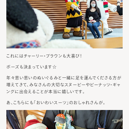
これにはチャーリー・ブラウンも大喜び！
ポーズも決まっています☆
年々思い思いのぬいぐるみと一緒に足を運んでくださる方が
増えてきて、みなさんの大切なスヌーピーやピーナッツ・ギャ
ングに出会えることが本当に嬉しいです。
あ、こちらにも「おいわいスーツ」のおしゃれさんが。