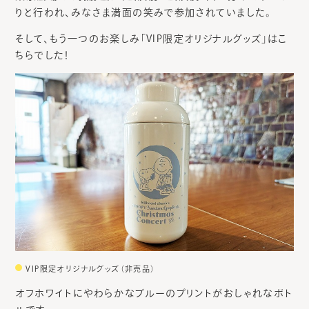
りと行われ、みなさま満面の笑みで参加されていました。
そして、もう一つのお楽しみ「VIP限定オリジナルグッズ」はこ
ちらでした！
VIP限定オリジナルグッズ（非売品）
オフホワイトにやわらかなブルーのプリントがおしゃれなボト