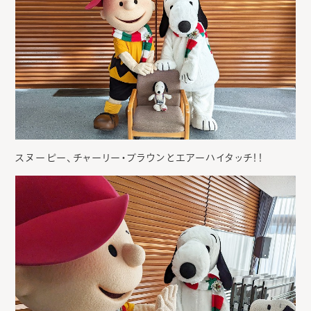
スヌーピー、チャーリー・ブラウンとエアーハイタッチ！！