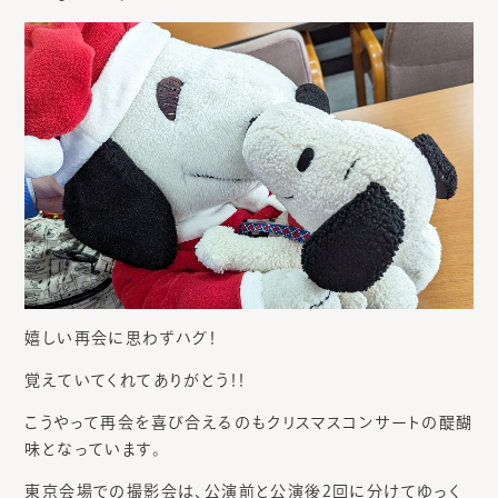
嬉しい再会に思わずハグ！
覚えていてくれてありがとう！！
こうやって再会を喜び合えるのもクリスマスコンサートの醍醐
味となっています。
東京会場での撮影会は、公演前と公演後2回に分けてゆっく