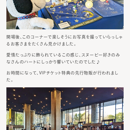
開場後、このコーナーで楽しそうにお写真を撮っていらっしゃ
るお客さまをたくさん見かけました。
愛情たっぷりに飾られているこの感じ、スヌーピー好きのみ
なさんのハートにしっかり響いていたのでした♪
お時間になって、VIPチケット特典の先行物販が行われまし
た。