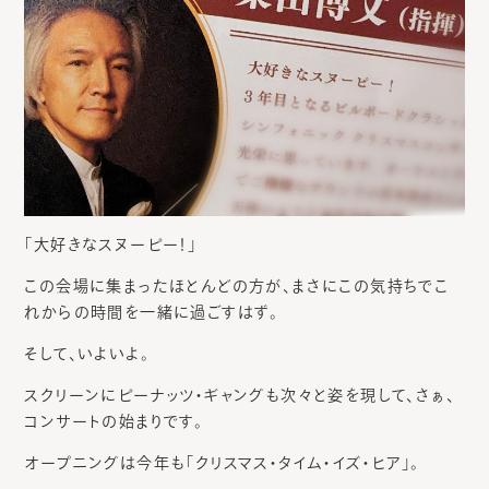
「大好きなスヌーピー！」
この会場に集まったほとんどの方が、まさにこの気持ちでこ
れからの時間を一緒に過ごすはず。
そして、いよいよ。
スクリーンにピーナッツ・ギャングも次々と姿を現して、さぁ、
コンサートの始まりです。
オープニングは今年も「クリスマス・タイム・イズ・ヒア」。