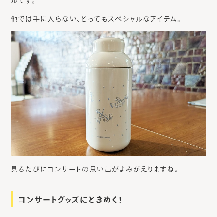
ルです。
他では手に入らない、とってもスペシャルなアイテム。
見るたびにコンサートの思い出がよみがえりますね。
コンサートグッズにときめく！