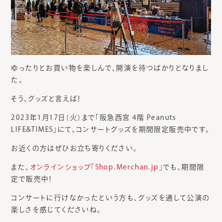
ゆったりとお買い物を楽しんで、開演を待つばかりとなりまし
た。
そう、グッズと言えば！
2023年1月17日（火）まで「阪急西宮 4階 Peanuts
LIFE&TIMES」にて、コンサートグッズを期間限定販売中です。
お近くの方はぜひお立ち寄りください。
また、
オンラインショップ「Shop․Merchan․jp」
でも、期間限
定で販売中！
コンサートに行けなかったという方も、グッズを通して公演の
楽しさを感じてくださいね。