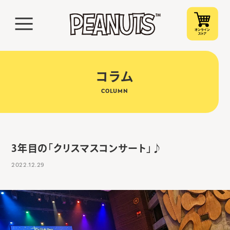
コラム
COLUMN
3年目の「クリスマスコンサート」♪
2022.12.29