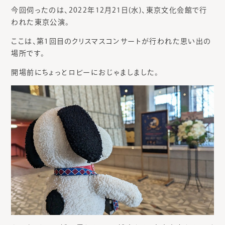
今回伺ったのは、2022年12月21日(水)、東京文化会館で行
われた東京公演。
ここは、第1回目のクリスマスコンサートが行われた思い出の
場所です。
開場前にちょっとロビーにおじゃましました。