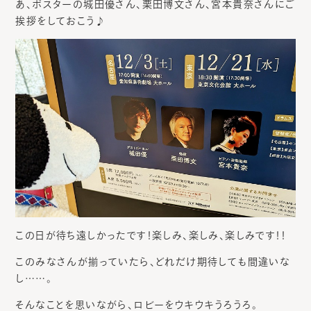
あ、ポスターの城田優さん、栗田博文さん、宮本貴奈さんにご
挨拶をしておこう♪
この日が待ち遠しかったです！楽しみ、楽しみ、楽しみです！！
このみなさんが揃っていたら、どれだけ期待しても間違いな
し……。
そんなことを思いながら、ロビーをウキウキうろうろ。