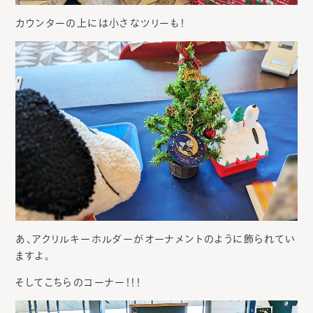
カウンターの上には小さなツリーも！
あ、アクリルキーホルダーがオーナメントのように飾られてい
ますよ。
そしてこちらのコーナー！！！