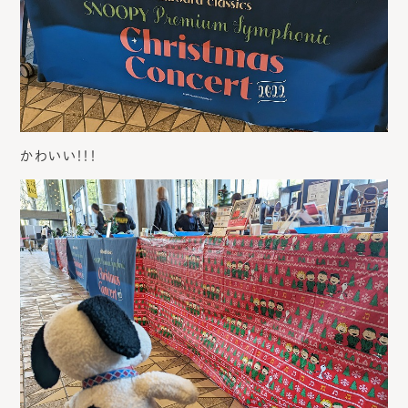
かわいい！！！