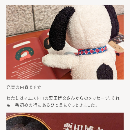
充実の内容です☆
わたしはマエストロの栗田博文さんからのメッセージ、それ
も一番初めの行にあるひと言にぐっときました。