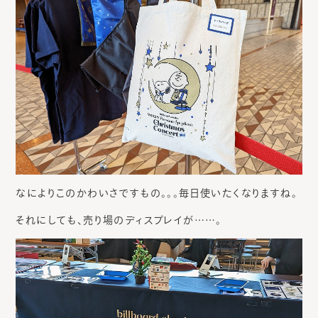
なによりこのかわいさですもの。。。毎日使いたくなりますね。
それにしても、売り場のディスプレイが……。