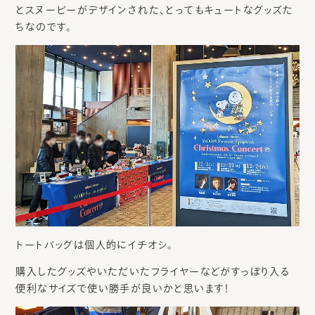
とスヌーピーがデザインされた、とってもキュートなグッズた
ちなのです。
トートバッグは個人的にイチオシ。
購入したグッズやいただいたフライヤーなどがすっぽり入る
便利なサイズで使い勝手が良いかと思います！