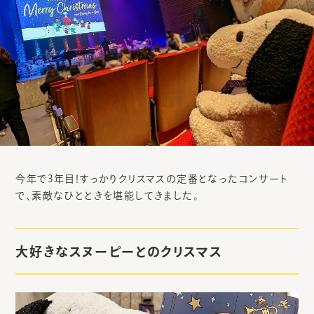
今年で3年目！すっかりクリスマスの定番となったコンサート
で、素敵なひとときを堪能してきました。
大好きなスヌーピーとのクリスマス