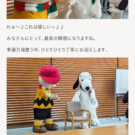
わぁ～♪これは嬉しいっ♪♪
みなさんにとって、最高の瞬間になりますね。
準備万端整う中、ひとりひとり丁寧にお迎えします。