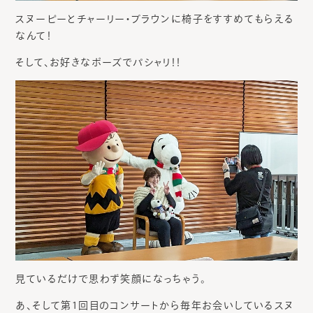
スヌーピーとチャーリー・ブラウンに椅子をすすめてもらえる
なんて！
そして、お好きなポーズでパシャリ！！
見ているだけで思わず笑顔になっちゃう。
あ、そして第1回目のコンサートから毎年お会いしているスヌ