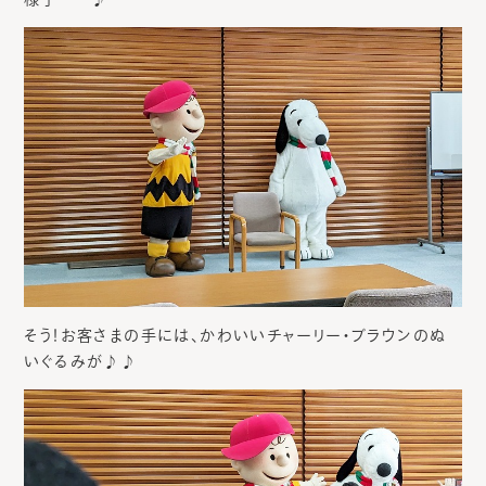
そう！お客さまの手には、かわいいチャーリー・ブラウンのぬ
いぐるみが♪♪