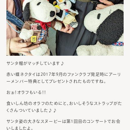
サンタ帽がマッチしています♪
赤い蝶ネクタイは2017年9月のファンクラブ発足時にアーリ
ーメンバー特典としてプレゼントされたものですね。
おぉ！オラフもいる！！
食いしん坊のオラフのためにと、おいしそうなストラップがた
くさんついていました♪♪
サンタ姿の大きなスヌーピーは第1回目のコンサートでお会
いしましたよ。