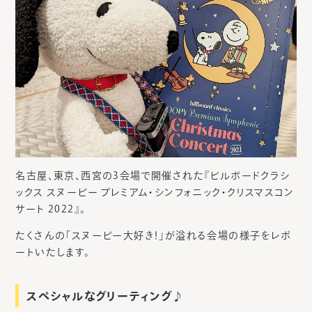
名古屋、東京、西宮の3会場で開催された『ビルボードクラシ
ックス スヌーピー プレミアム・シンフォニック・クリスマスコン
サート 2022』。
たくさんの「スヌーピー大好き！」が溢れる会場の様子をレポ
ートいたします。
スペシャルなグリーティング♪