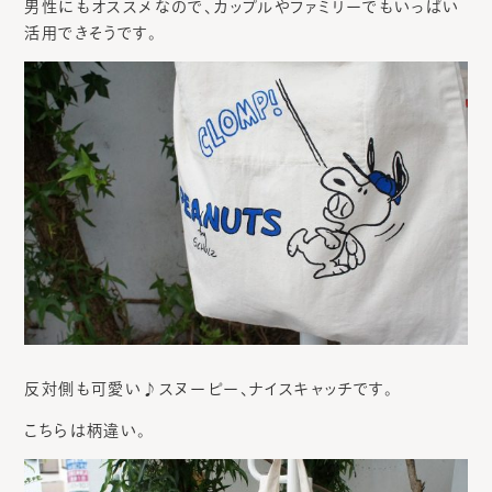
男性にもオススメなので、カップルやファミリーでもいっぱい
活用できそうです。
反対側も可愛い♪スヌーピー、ナイスキャッチです。
こちらは柄違い。