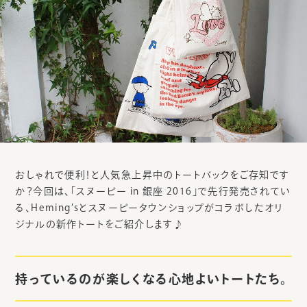
おしゃれで便利！と人気急上昇中のトートバックをご存知です
か？今回は、「スヌーピー in 銀座 2016」で先行発売されてい
る、Heming’sとスヌーピータウンショップがコラボしたオリ
ジナルの新作トートをご紹介します♪
持っているのが楽しくなる心地よいトートたち。