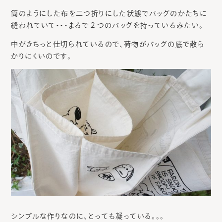
筒のようにした布を二つ折りにした状態でバッグのかたちに
縫われていて・・・まるで２つのバッグを持っているみたい。
中がきちっと仕切られているので、荷物がバッグの底で散ら
かりにくいのです。
シンプルな作りなのに、とっても凝っている。。。