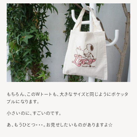
もちろん、このWトートも、大きなサイズと同じようにポケッタ
ブルになります。
小さいのに、すごいのです。
あ、もうひとつ・・・。お見せしたいものがありますよ☆