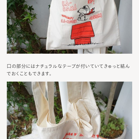
口の部分にはナチュラルなテープが付いていてきゅっと結ん
でおくこともできます。