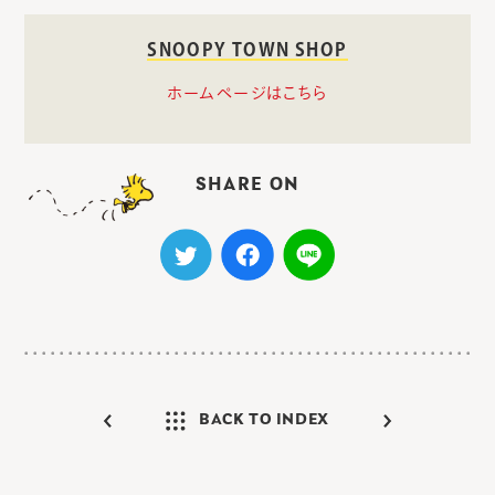
SNOOPY TOWN SHOP
ホームページはこちら
SHARE ON
BACK TO INDEX