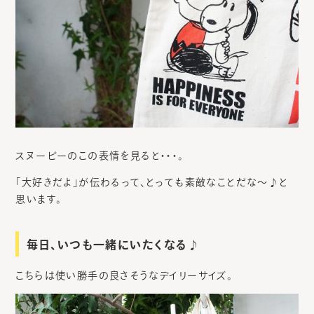
スヌーピーのこの表情を見ると・・・。
「大好きだよ」が伝わるって、とっても素敵なことだな〜♪と
思います。
毎日、いつも一緒にいたくなる♪
こちらは使い勝手の良さそうなデイリーサイズ。