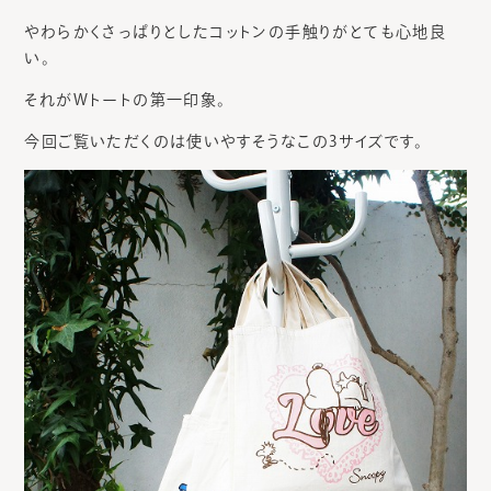
やわらかくさっぱりとしたコットンの手触りがとても心地良
い。
それがWトートの第一印象。
今回ご覧いただくのは使いやすそうなこの3サイズです。