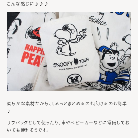
こんな感じに♪♪♪
柔らかな素材だから、くるっとまとめるのも広げるのも簡単
♪
サブバッグとして使ったり、車やベビーカーなどに常備してお
いても便利そうです。