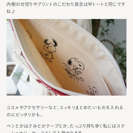
内側の仕切りやプリントのこだわり具合はWトートと同じです
ね♪
コスメやアクセサリーなど、スッキリまとめたいものを入れる
のにピッタリかも。
ペンとかはさみとかテープとか、たっぷり持ち歩く私にはステ
ーショナリーケースとしても助かります。