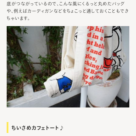
底がつながっているので、こんな風にくるっと丸めたバッグ
や、例えばカーディガンなどをちょこっと通しておくこともでき
ちゃいます。
ちいさめカフェトート♪