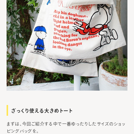
ざっくり使える大きめトート
まずは、今回ご紹介する中で一番ゆったりしたサイズのショッ
ピングバッグを。