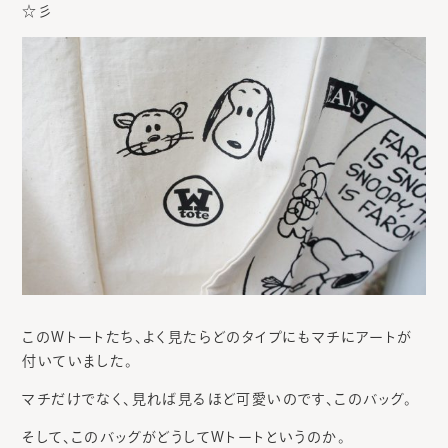
☆彡
このWトートたち、よく見たらどのタイプにもマチにアートが
付いていました。
マチだけでなく、見れば見るほど可愛いのです、このバッグ。
そして、このバッグがどうしてWトートというのか。