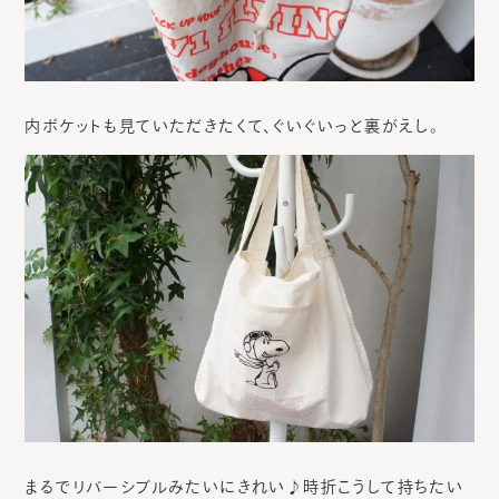
内ポケットも見ていただきたくて、ぐいぐいっと裏がえし。
まるでリバーシブルみたいにきれい♪時折こうして持ちたい