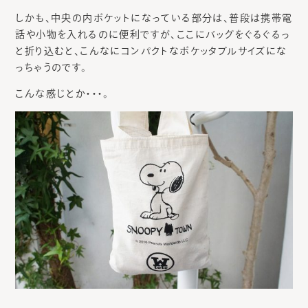
しかも、中央の内ポケットになっている部分は、普段は携帯電
話や小物を入れるのに便利ですが、ここにバッグをぐるぐるっ
と折り込むと、こんなにコンパクトなポケッタブルサイズにな
っちゃうのです。
こんな感じとか・・・。