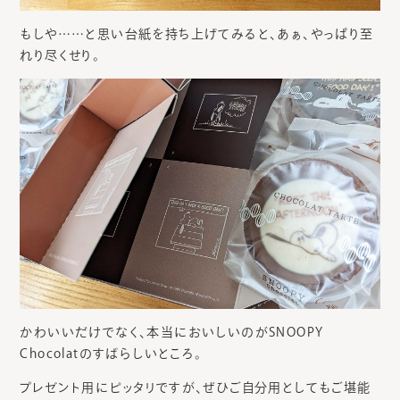
もしや……と思い台紙を持ち上げてみると、あぁ、やっぱり至
れり尽くせり。
かわいいだけでなく、本当においしいのがSNOOPY
Chocolatのすばらしいところ。
プレゼント用にピッタリですが、ぜひご自分用としてもご堪能