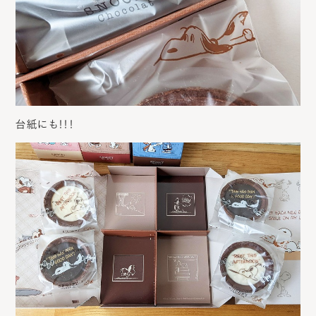
台紙にも！！！