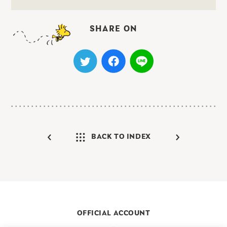
SHARE ON
BACK TO INDEX
OFFICIAL ACCOUNT