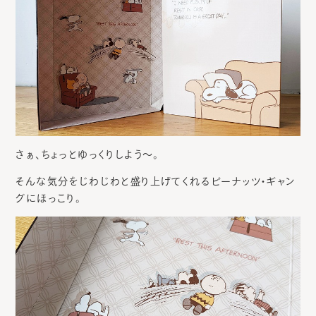
さぁ、ちょっとゆっくりしよう～。
そんな気分をじわじわと盛り上げてくれるピーナッツ・ギャン
グにほっこり。