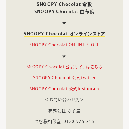
SNOOPY Chocolat 倉敷
SNOOPY Chocolat 由布院
★
SNOOPY Chocolat オンラインストア
SNOOPY Chocolat ONLINE STORE
★
SNOOPY Chocolat 公式サイトはこちら
SNOOPY Chocolat 公式twitter
SNOOPY Chocolat 公式Instagram
＜お問い合わせ先＞
株式会社 寺子屋
お客様相談室：0120-975-316