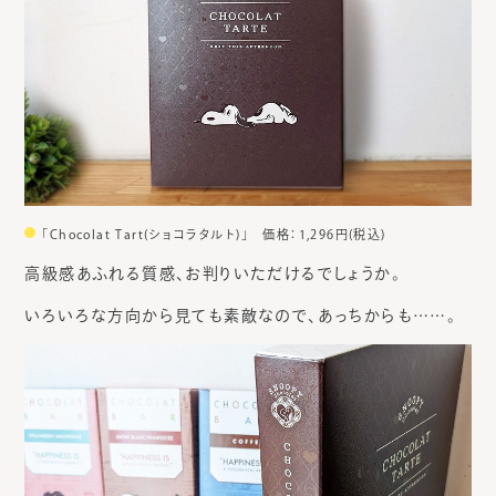
「Chocolat Tart(ショコラタルト)」 価格：1,296円(税込)
高級感あふれる質感、お判りいただけるでしょうか。
いろいろな方向から見ても素敵なので、あっちからも……。