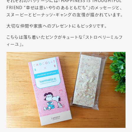
それぞれのパッケージには「HAPPINESS IS THOUGHTFUL
FRIEND “幸せは思いやりのあるともだち”」のメッセージと、
スヌーピーとピーナッツ・ギャングの友情が描かれています。
大切な仲間や家族へのプレゼントにもピッタリです。
こちらは落ち着いたピンクがキュートな「ストロベリーミルフ
ィーユ」。