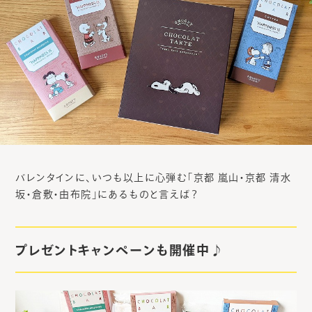
バレンタインに、いつも以上に心弾む「京都 嵐山・京都 清水
坂・倉敷・由布院」にあるものと言えば？
プレゼントキャンペーンも開催中♪