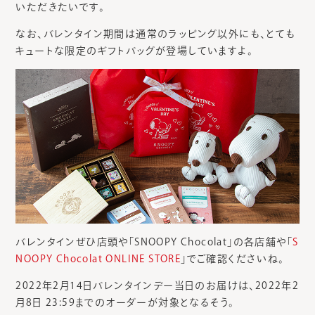
いただきたいです。
なお、バレンタイン期間は通常のラッピング以外にも、とても
キュートな限定のギフトバッグが登場していますよ。
バレンタインぜひ店頭や「SNOOPY Chocolat」の各店舗や「
S
NOOPY Chocolat ONLINE STORE
」でご確認くださいね。
2022年2月14日バレンタインデー当日のお届けは、2022年2
月8日 23:59までのオーダーが対象となるそう。