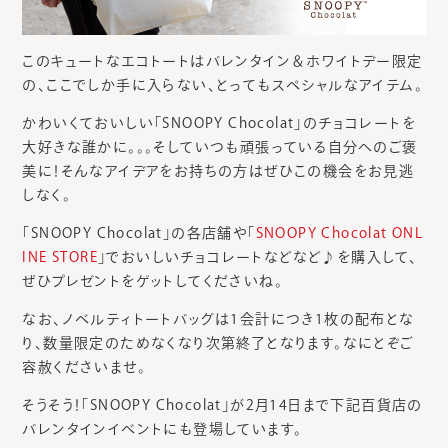
このキュートなエコトートはバレンタイン＆ホワイトデー限定
の、ここでしか手に入らない、とってもスペシャルなアイテム。
かわいくておいしい「SNOOPY Chocolat」のチョコレートを
大好きな誰かに。。。そしていつも頑張っている自分へのご褒
美に！そんなアイデアをお持ちの方はぜひこの機会をお見逃
しなく。
「SNOOPY Chocolat」の各店舗や「
SNOOPY Chocolat ONL
INE STORE
」でおいしいチョコレートなどなど♪を購入して、
ぜひプレゼントをゲットしてくださいね。
なお、ノベルティトートバッグは1会計につき1枚の配布とな
り、数量限定のためなくなり次第終了となります。なにとぞご
容赦くださいませ。
そうそう！「SNOOPY Chocolat」が2月14日まで下記百貨店の
バレンタインイベントにも登場しています。