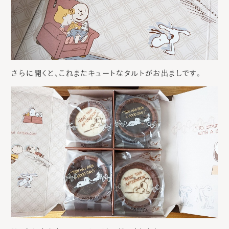
さらに開くと、これまたキュートなタルトがお出ましです。