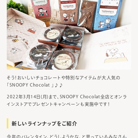
そう！おいしいチョコレートや特別なアイテムが大人気の
「SNOOPY Chocolat 」♪♪
2022年3月14日(月)まで、SNOOPY Chocolat全店とオンラ
インストアでプレゼントキャンペーンも実施中です！
新しいラインナップをご紹介
今年のバレンタイン、どうしようかな、と思っているみなさん