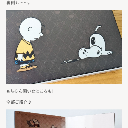
裏側も……。
もちろん開いたところも！
全部ご紹介♪