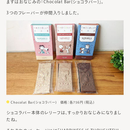
まずはおなじみの「Chocolat Bar(ショコラバー)」。
3つのフレーバーが仲間入りしました。
Chocolat Bar(ショコラバー) 価格：各756円 (税込)
ショコラバー本体のレリーフは、すっかりおなじみになりまし
たね。