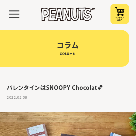
コラム
COLUMN
バレンタインはSNOOPY Chocolat💕
2022.02.08