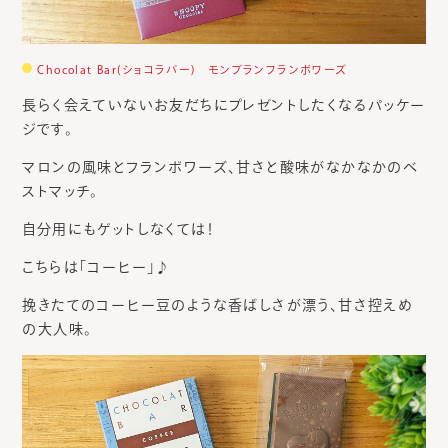
Chocolat Bar(ショコラバー) モンブランフランボワーズ
長らく会えていないお友だちにプレゼントしたくなるパッケー
ジです。
マロンの風味とフランボワーズ、甘さと酸味がなかなかのベ
ストマッチ。
自分用にもゲットしなくては！
こちらは「コーヒー」♪
挽きたてのコーヒー豆のような香ばしさが漂う、甘さ控えめ
の大人味。