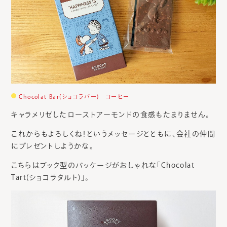
Chocolat Bar(ショコラバー) コーヒー
キャラメリゼしたローストアーモンドの食感もたまりません。
これからもよろしくね！というメッセージとともに、会社の仲間
にプレゼントしようかな。
こちらはブック型のパッケージがおしゃれな「Chocolat
Tart(ショコラタルト)」。