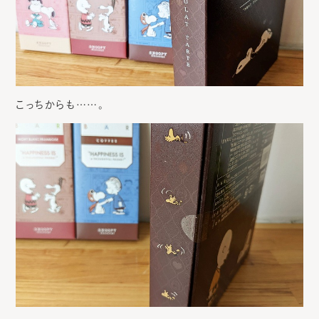
こっちからも……。