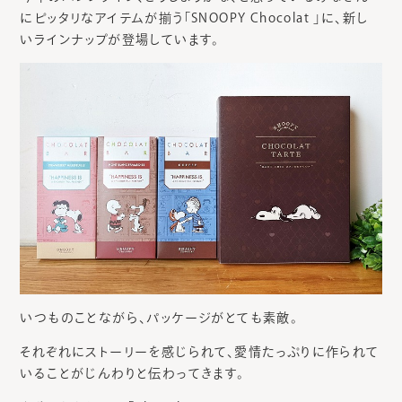
にピッタリなアイテムが揃う「SNOOPY Chocolat 」に、新し
いラインナップが登場しています。
いつものことながら、パッケージがとても素敵。
それぞれにストーリーを感じられて、愛情たっぷりに作られて
いることがじんわりと伝わってきます。