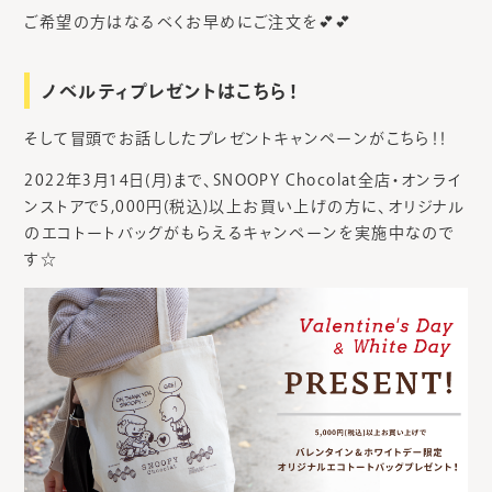
ご希望の方はなるべくお早めにご注文を💕💕
ノベルティプレゼントはこちら！
そして冒頭でお話ししたプレゼントキャンペーンがこちら！！
2022年3月14日(月)まで、SNOOPY Chocolat全店・オンライ
ンストアで5,000円(税込)以上お買い上げの方に、オリジナル
のエコトートバッグがもらえるキャンペーンを実施中なので
す☆