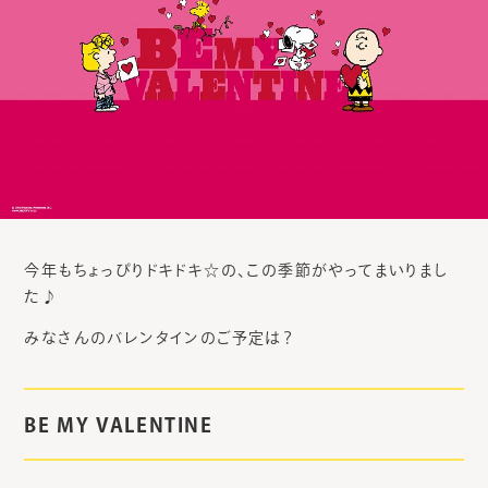
今年もちょっぴりドキドキ☆の、この季節がやってまいりまし
た♪
みなさんのバレンタインのご予定は？
BE MY VALENTINE