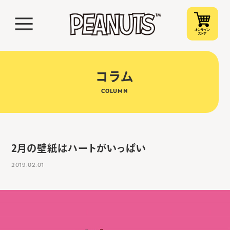
コラム
COLUMN
2月の壁紙はハートがいっぱい
2019.02.01