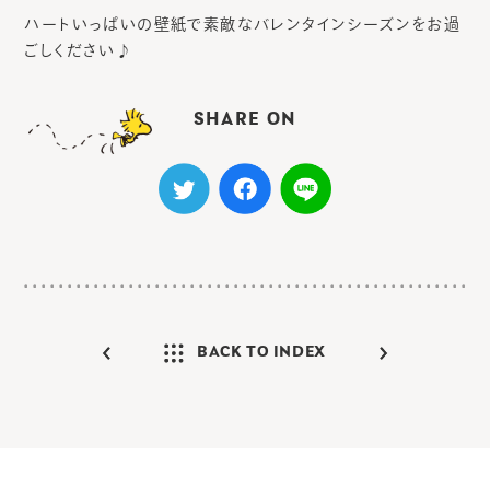
ハートいっぱいの壁紙で素敵なバレンタインシーズンをお過
ごしください♪
SHARE ON
BACK TO INDEX