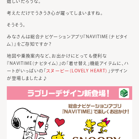
嬉しいだろうな。
考えただけでうきうき心が躍ってしまいますね。
そうそう。
みなさんは総合ナビゲーションアプリ『NAVITIME（ナビタイ
ム）』をご存知ですか？
地図や乗換案内など、お出かけにとっても便利な
『NAVITIME（ナビタイム）』の「着せ替え」機能アイテムに、ハ
ートがいっぱいの「
スヌーピー（LOVELY HEART）
」デザイン
が登場しましたよ♪