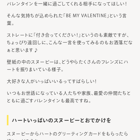
バレンタインを一緒に過ごしてくれる相手になってほしい！
そんな気持ちが込められた「BE MY VALENTINE」という言
葉。
ストレートに「付き合ってください！」というのも素敵ですが、
ちょっぴり遠回しに、こんな一言を使ってみるのもお洒落だな
ぁと思います♪
壁紙の中のスヌーピーは、どうやらたくさんのフレンズにハ
ートを振りまいている様子。
大好きな人がいっぱいいるってすばらしい！
いつもお世話になっている人たちや家族、最愛の仲間たちと
ともに過ごすバレンタインも最高ですね。
ハートいっぱいのスヌーピーとおでかけを
スヌーピーからハートのグリーティングカードをもらったら