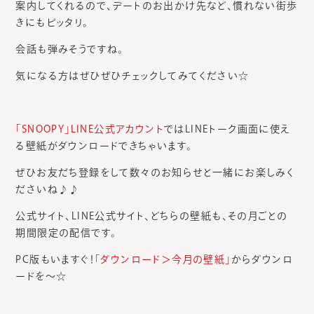
案内してくれるので、デートのお出かけ先など、慣れない街歩
きにもピッタリ。
会話も弾みそうですね。
気になる方はぜひぜひチェックしてみてください☆
「SNOOPY」LINE公式アカウント
ではLINEトーク画面に使え
る壁紙がダウンロードできちゃいます。
ぜひお友だち登録をして数々のお知らせと一緒にお楽しみく
ださいね♪♪
公式サイト、LINE公式サイト、どちらの壁紙も、その月ごとの
期間限定の配信です。
PC版もいますぐ！
「ダウンロード＞今月の壁紙」
からダウンロ
ードを～☆