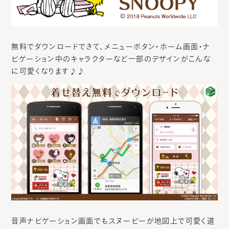
無料でダウンロードできて、メニューボタン・ホーム画面・ナ
ビゲーション中のキャラクターなど一部のデザインがこんな
に可愛くなります♪♪
音声ナビゲーション画面でもスヌーピーが地図上で可愛く道