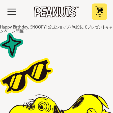
Happy Birthday, SNOOPY! 公式ショップ・施設にてプレゼントキャ
ンペーン開催