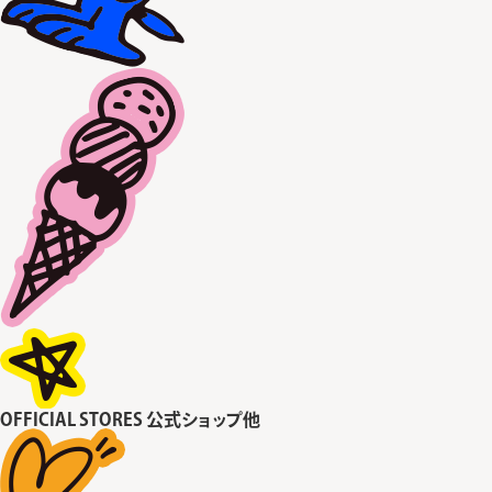
OFFICIAL STORES
公式ショップ他