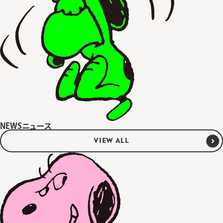
NEWS
ニュース
VIEW ALL