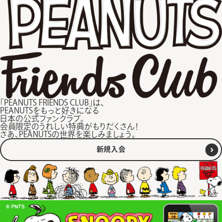
「PEANUTS FRIENDS CLUB」は、
PEANUTSをもっと好きになる
日本の公式ファンクラブ。
会員限定のうれしい特典がもりだくさん！
さあ、PEANUTSの世界を楽しみましょう。
新規入会