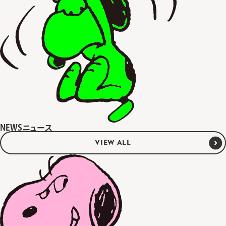
NEWS
ニュース
VIEW ALL