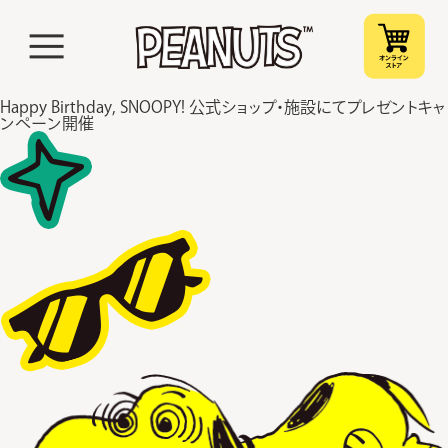
Happy Birthday, SNOOPY! 公式ショップ・施設にてプレゼントキャ
ンペーン開催