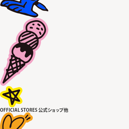
OFFICIAL STORES
公式ショップ他