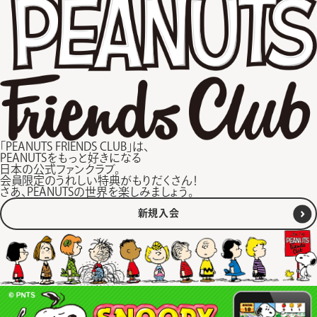
「PEANUTS FRIENDS CLUB」は、
PEANUTSをもっと好きになる
日本の公式ファンクラブ。
会員限定のうれしい特典がもりだくさん！
さあ、PEANUTSの世界を楽しみましょう。
新規入会