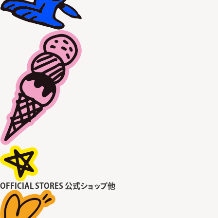
OFFICIAL STORES
公式ショップ他