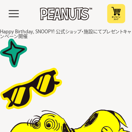
Happy Birthday, SNOOPY! 公式ショップ・施設にてプレゼントキャ
ンペーン開催