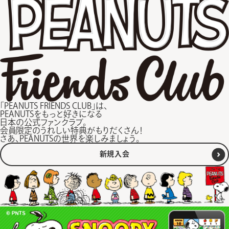
「PEANUTS FRIENDS CLUB」は、
PEANUTSをもっと好きになる
日本の公式ファンクラブ。
会員限定のうれしい特典がもりだくさん！
さあ、PEANUTSの世界を楽しみましょう。
新規入会