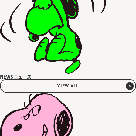
NEWS
ニュース
VIEW ALL