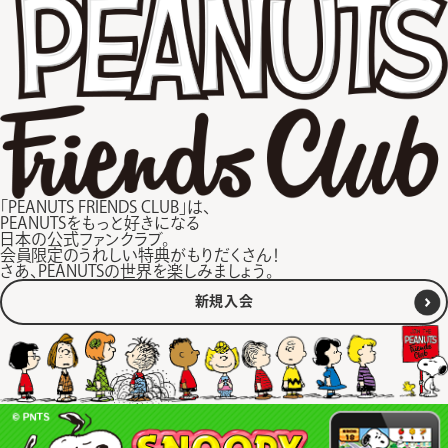
「PEANUTS FRIENDS CLUB」は、
PEANUTSをもっと好きになる
日本の公式ファンクラブ。
会員限定のうれしい特典がもりだくさん！
さあ、PEANUTSの世界を楽しみましょう。
新規入会