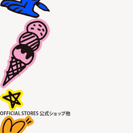
OFFICIAL STORES
公式ショップ他