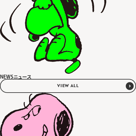
NEWS
ニュース
VIEW ALL