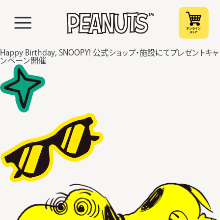
Happy Birthday, SNOOPY! 公式ショップ・施設にてプレゼントキャ
ンペーン開催