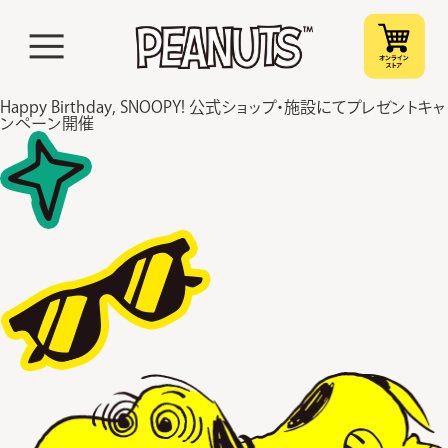
Happy Birthday, SNOOPY! 公式ショップ・施設にてプレゼントキャ
ンペーン開催