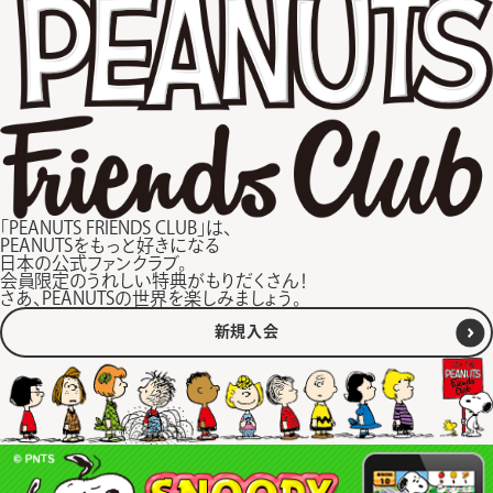
「PEANUTS FRIENDS CLUB」は、
PEANUTSをもっと好きになる
日本の公式ファンクラブ。
会員限定のうれしい特典がもりだくさん！
さあ、PEANUTSの世界を楽しみましょう。
新規入会