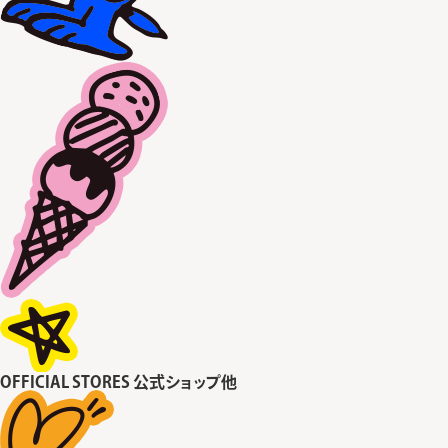
OFFICIAL STORES
公式ショップ他