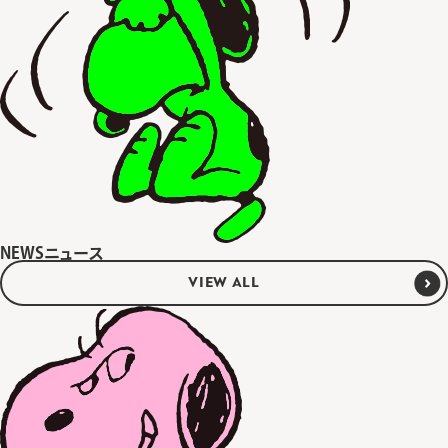
NEWS
ニュース
VIEW ALL