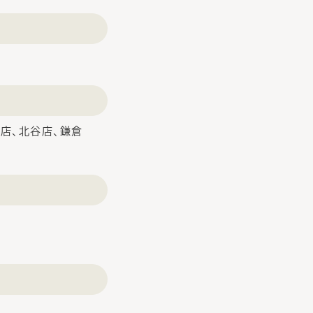
那覇店、北谷店、鎌倉