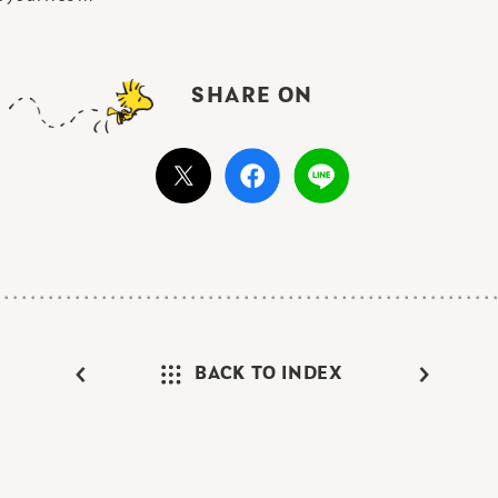
SHARE ON
BACK TO INDEX