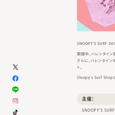
SNOOPY’S SUR
期間中、バレンタイン
さらに、バレンタイン
ト。
Sloopy’s Sur
主催：
SNOOPY’S SUR