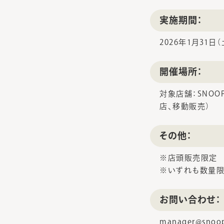
実施期間：
2026年1月31日
開催場所：
対象店舗：SNOO
店、移動販売）
その他：
※店頭販売限定
※いずれも数量限
お問い合わせ：
manager@snoop