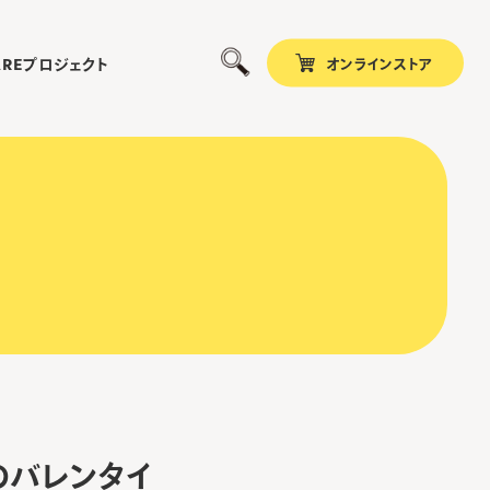
オンラインストア
プロジェクト
ARE
Pからのバレンタイ