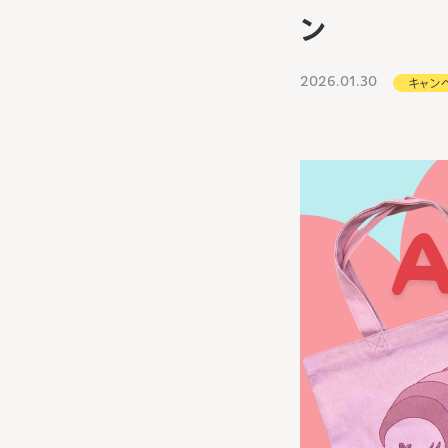
ン
2026.01.30
キャン