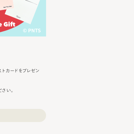
ストカードをプレゼン
ださい。