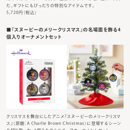
た、ギフトにもぴったりの特別なアイテムです。
5,720円（税込）
■『スヌーピーのメリークリスマス』の名場面を飾る4
個入りオーナメントセット
クリスマスを舞台にしたアニメ『スヌーピーのメリークリスマ
ス』（原題：A Charlie Brown Christmas）に登場するシーン