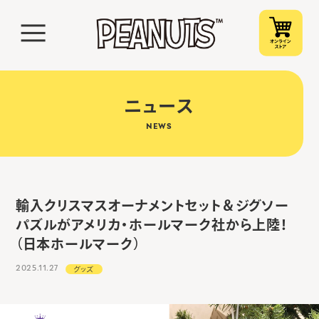
ニュース
NEWS
輸入クリスマスオーナメントセット＆ジグソー
パズルがアメリカ・ホールマーク社から上陸！
（日本ホールマーク）
2025.11.27
グッズ