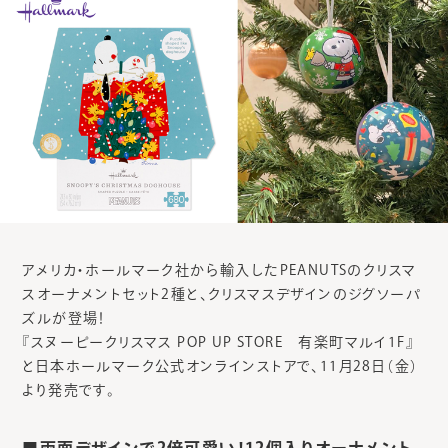
アメリカ・ホールマーク社から輸入したPEANUTSのクリスマ
スオーナメントセット2種と、クリスマスデザインのジグソーパ
ズルが登場！
『スヌーピークリスマス POP UP STORE 有楽町マルイ1F』
と日本ホールマーク公式オンラインストアで、11月28日（金）
より発売です。