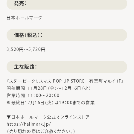
発売：
日本ホールマーク
価格（税込）：
3,520円～5,720円
主な販路：
『スヌーピークリスマス POP UP STORE 有楽町マルイ1F』
開催期間：11月28日（金）～12月16日（火）
営業時間：11：00～20：00
※最終日12月16日（火）は19：00までの営業
▼日本ホールマーク公式オンラインストア
https://hallmark.jp/
（売り切れの際はご容赦ください。）