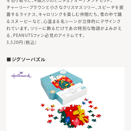
を切り取った、4個入りのミニチュアオーナメントセット。
チャーリー・ブラウンと小さなクリスマスツリー、スピーチを披
露するライナス、キャロリングを楽しむ仲間たち、雪の中で踊
るスヌーピーなど、心温まる名シーンが立体的にデザインさ
れています。ツリーに飾るだけであの特別な物語がよみがえ
る、PEANUTSファン必見のアイテムです。
3,520円（税込）
■ジグソーパズル