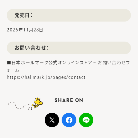
発売日：
2025年11月28日
お問い合わせ：
■日本ホールマーク公式オンラインストア – お問い合わせフ
ォーム
https://hallmark.jp/pages/contact
SHARE ON