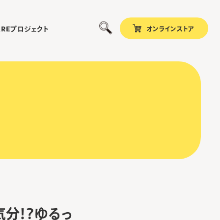
オンラインストア
プロジェクト
ARE
気分！？ゆるっ