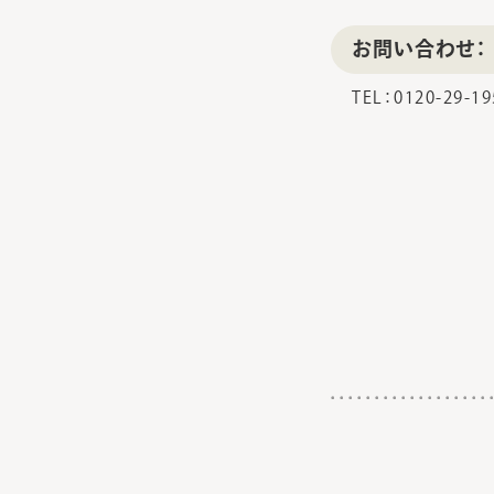
お問い合わせ：
TEL：0120-29-