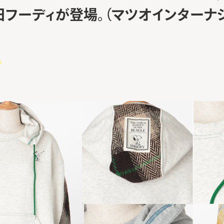
日フーディが登場。（マツオインターナ