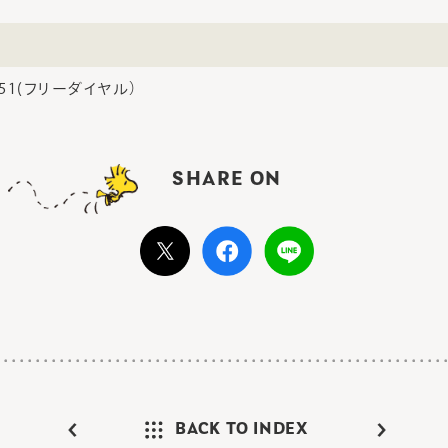
1951(フリーダイヤル）
SHARE ON
BACK TO INDEX