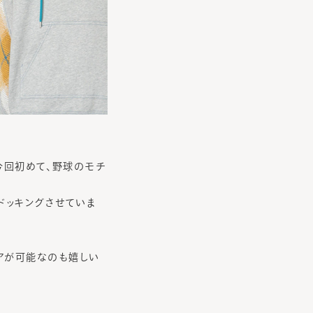
、今回初めて、野球のモチ
ドッキングさせていま
アが可能なのも嬉しい