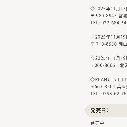
◇2025年11月12
〒 980-8543
TEL: 072-684-5
◇2025年11月19
〒 710-8550
◇2025年11月19
〒060-8666
◇PEANUTS LI
〒663-8204 
TEL: 0798-62-7
発売日：
発売中