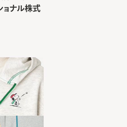
ショナル株式