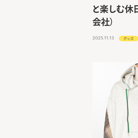
と楽しむ休
会社）
2025.11.13
グッズ