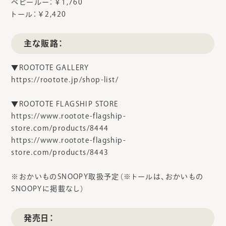
ベビールー：￥1,760
トール：￥2,420
主な販路：
▼ROOTOTE GALLERY
https://rootote.jp/shop-list/
▼ROOTOTE FLAGSHIP STORE
https://www.rootote-flagship-
store.com/products/8444
https://www.rootote-flagship-
store.com/products/8443
※おかいものSNOOPY取扱予定（※トールは、おかいもの
SNOOPYに掲載なし）
発売日：