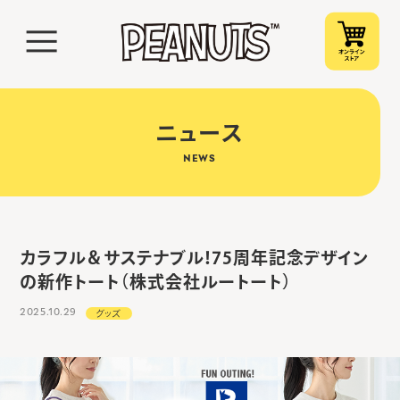
ニュース
NEWS
カラフル＆サステナブル！75周年記念デザイン
の新作トート（株式会社ルートート）
2025.10.29
グッズ