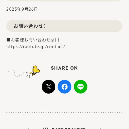
2025年9月26日
お問い合わせ：
■お客様お問い合わせ窓口
https://rootote.jp/contact/
SHARE ON