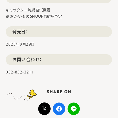
キャラクター雑貨店、通販
※おかいものSNOOPY取扱予定
発売日：
2025年8月29日
お問い合わせ：
052-852-3211
SHARE ON