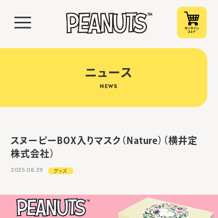
ニュース
NEWS
スヌーピーBOX入りマスク（Nature）（横井定
株式会社）
2025.08.29
グッズ