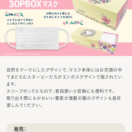
自然をテーマにしたデザインで、マスク本体にはお花畑の中
でまどろむスヌーピーたちがエンボスデザインで施されてい
ます。
スリーブボックスなので、普段使いと収納にも便利です。
取り出す際にもかわいい要素が満載の箱のデザインも是非
楽しんでください。
発売：