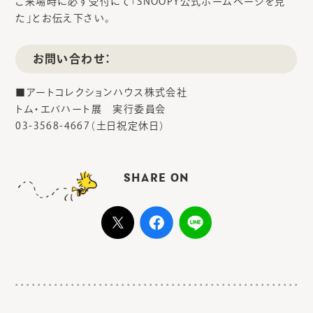
ご来場時に必ず受付にて「SNOOPY公式ホームページを見
た」とお伝え下さい。
お問い合わせ：
■アートコレクションハウス株式会社
トム・エバハート展 実行委員会
03-3568-4667（土日祝定休日）
SHARE ON