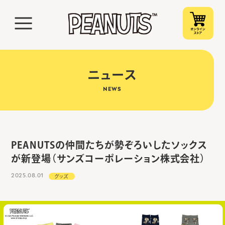
ニュース
NEWS
PEANUTSの仲間たちが勢ぞろいしたソックス
が新登場（サンズコーポレーション株式会社）
2025.08.01
グッズ