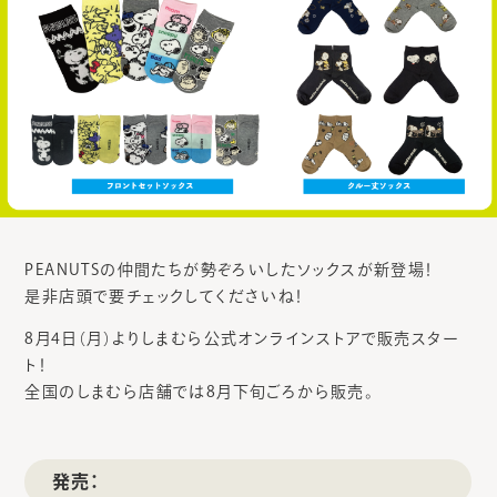
PEANUTSの仲間たちが勢ぞろいしたソックスが新登場！
是非店頭で要チェックしてくださいね！
8月4日（月）よりしまむら公式オンラインストアで販売スター
ト！
全国のしまむら店舗では8月下旬ごろから販売。
発売：