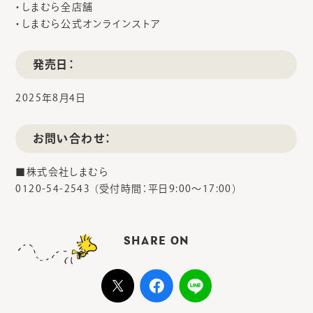
・しまむら全店舗
・しまむら公式オンラインストア
発売日：
2025年8月4日
お問い合わせ：
■株式会社しまむら
0120-54-2543 （受付時間：平日9:00～17:00）
SHARE ON