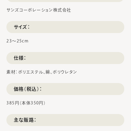
サンズコーポレーション株式会社
サイズ：
23～25cm
仕様：
素材：ポリエステル、綿、ポリウレタン
価格（税込）：
385円（本体350円）
主な販路：