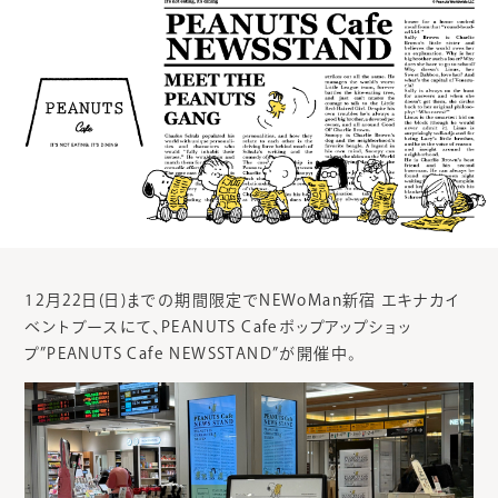
12月22日(日)までの期間限定でNEWoMan新宿 エキナカイ
ベントブースにて、PEANUTS Cafeポップアップショッ
プ”PEANUTS Cafe NEWSSTAND”が開催中。