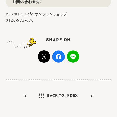
お問い合わせ先：
PEANUTS Cafe オンラインショップ
0120-973-676
SHARE ON
BACK TO INDEX