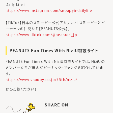
Daily Life」
https://www.instagram.com/snoopyindailylife
【TikTok】日本のスヌーピー公式アカウント「スヌーピーとピ
ーナッツの仲間たち【PEANUTS公式】」
https://www.tiktok.com/@peanuts_jp
PEANUTS Fun Times With NiziU特設サイト
PEANUTS Fun Times With NiziU特設サイトでは、NiziUの
メンバーたちが選んだピーナッツ・ギャングを紹介していま
す。
https://www.snoopy.co.jp/75th/niziu/
ぜひご覧ください！
SHARE ON