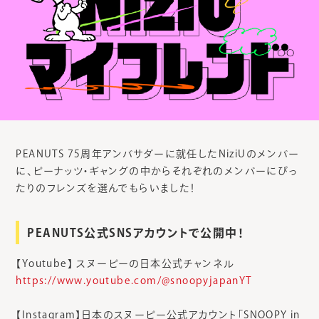
PEANUTS 75周年アンバサダーに就任したNiziUのメンバー
に、ピーナッツ・ギャングの中からそれぞれのメンバーにぴっ
たりのフレンズを選んでもらいました！
PEANUTS公式SNSアカウントで公開中！
【Youtube】 スヌーピーの日本公式チャンネル
https://www.youtube.com/@snoopyjapanYT
【Instagram】日本のスヌーピー公式アカウント「SNOOPY in