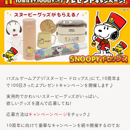
パズルゲームアプリ『スヌーピー ドロップス』にて、10周年ま
で100日きったよプレゼントキャンペーンを開催します♪
実用的でかわいいスヌーピーグッズがいっぱい。
欲しいグッズを選んで応募してね！
応募方法は
キャンペーンページ
をチェック♪
10周年に向けて豪華なキャンペーンを続々開催するのでお