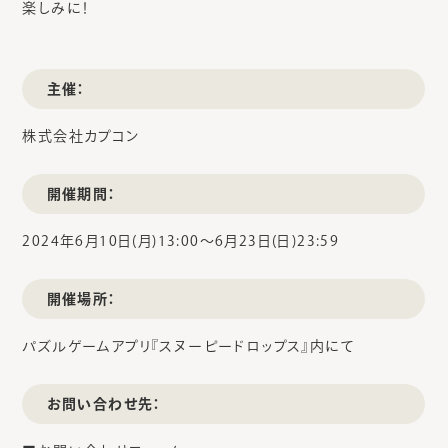
楽しみに！
主催：
株式会社カプコン
開催期間：
2024年6月10日(月)13:00～6月23日(日)23:59
開催場所：
パズルゲームアプリ『スヌーピードロップス』内にて
お問い合わせ先：