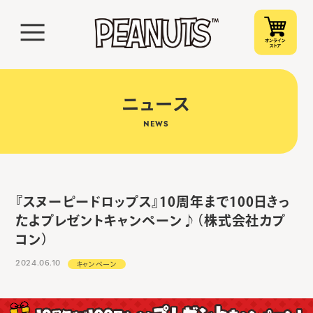
ニュース
NEWS
『スヌーピードロップス』10周年まで100日きっ
たよプレゼントキャンペーン♪（株式会社カプ
コン）
2024.06.10
キャンペーン