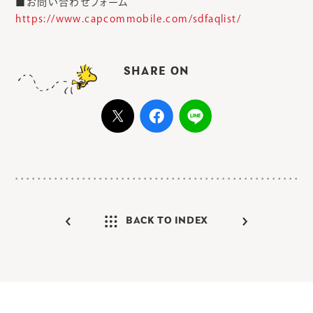
■お問い合わせフォーム
https://www.capcommobile.com/sdfaqlist/
SHARE ON
BACK TO INDEX