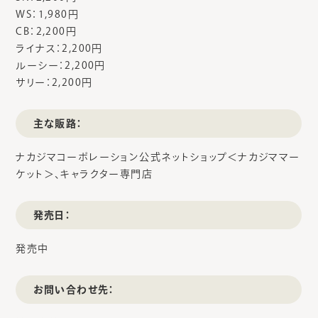
WS：1,980円
CB：2,200円
ライナス：2,200円
ルーシー：2,200円
サリー：2,200円
主な販路：
ナカジマコーポレーション公式ネットショップ＜ナカジママー
ケット＞、キャラクター専門店
発売日：
発売中
お問い合わせ先：