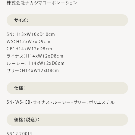
株式会社ナカジマコーポレーション
サイズ：
SN：H13xW10xD10cm
WS：H12xW7xD9cm
CB：H14xW12xD8cm
ライナス：H14xW12xD8cm
ルーシー：H14xW12xD8cm
サリー：H14xW12xD8cm
仕様：
SN・WS・CB・ライナス・ルーシー・サリー：ポリエステル
価格（税込）：
SN：2,200円