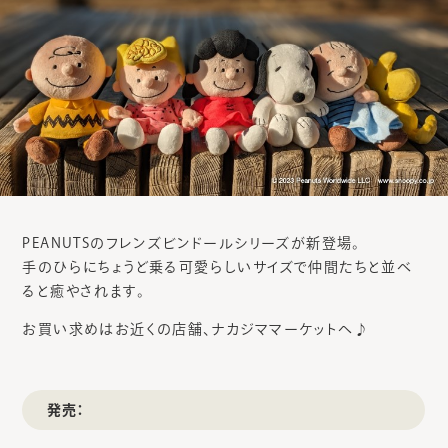
PEANUTSのフレンズビンドールシリーズが新登場。
手のひらにちょうど乗る可愛らしいサイズで仲間たちと並べ
ると癒やされます。
お買い求めはお近くの店舗、ナカジママーケットへ♪
発売：