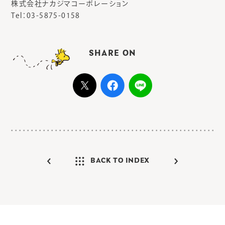
株式会社ナカジマコーポレーション
Tel：03-5875-0158
SHARE ON
BACK TO INDEX