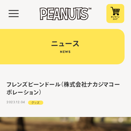
ニュース
NEWS
フレンズビーンドール（株式会社ナカジマコー
ポレーション）
2023.12.04
グッズ