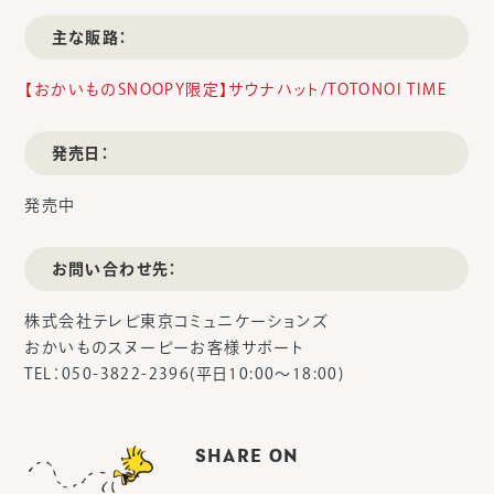
主な販路：
【おかいものSNOOPY限定】サウナハット/TOTONOI TIME
発売日：
発売中
お問い合わせ先：
株式会社テレビ東京コミュニケーションズ
おかいものスヌーピーお客様サポート
TEL：050-3822-2396(平日10:00～18:00)
SHARE ON