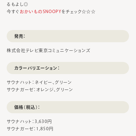
るもよし◎
今すぐ
おかいものSNOOPY
をチェック☆☆☆
発売：
株式会社テレビ東京コミュニケーションズ
カラーバリエーション：
サウナハット：ネイビー、グリーン
サウナガーゼ：オレンジ、グリーン
価格（税込）：
サウナハット：3,630円
サウナガーゼ：1,850円