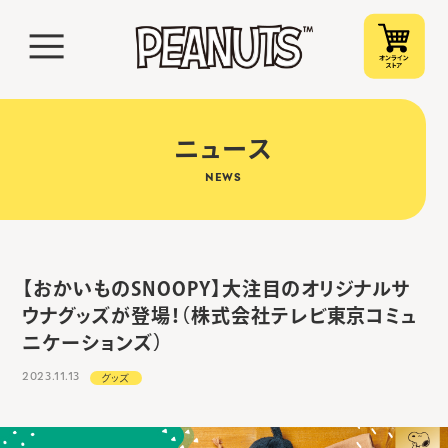
ニュース
NEWS
【おかいものSNOOPY】大注目のオリジナルサ
ウナグッズが登場！（株式会社テレビ東京コミュ
ニケーションズ）
2023.11.13
グッズ