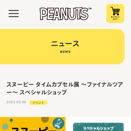
ニュース
NEWS
スヌーピー タイムカプセル展 ～ファイナルツア
ー～ スペシャルショップ
2022.02.09
イベント