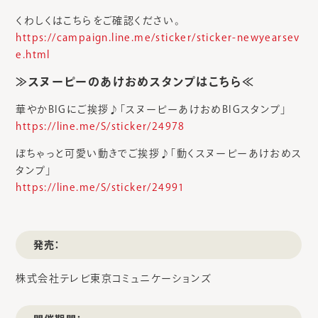
くわしくはこちらをご確認ください。
https://campaign.line.me/sticker/sticker-newyearsev
e.html
≫スヌーピーのあけおめスタンプはこちら≪
華やかBIGにご挨拶♪「スヌーピーあけおめBIGスタンプ」
https://line.me/S/sticker/24978
ぽちゃっと可愛い動きでご挨拶♪「動くスヌーピーあけおめス
タンプ」
https://line.me/S/sticker/24991
発売：
株式会社テレビ東京コミュニケーションズ