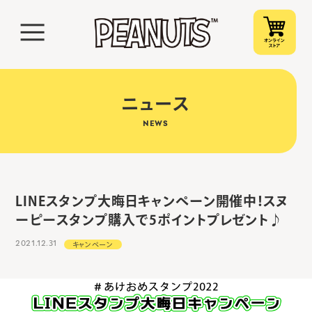
ニュース
NEWS
LINEスタンプ大晦日キャンペーン開催中！スヌ
ーピースタンプ購入で5ポイントプレゼント♪
2021.12.31
キャンペーン