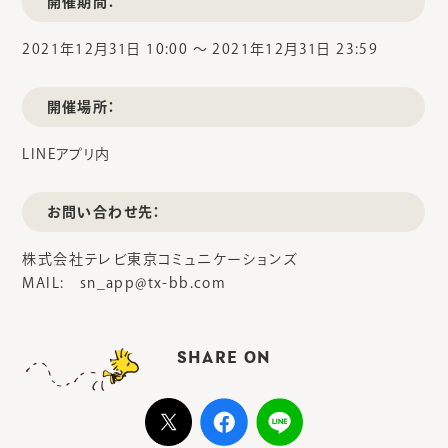
開催期間：
2021年12月31日 10:00 〜 2021年12月31日 23:59
開催場所：
LINEアプリ内
お問い合わせ先：
株式会社テレビ東京コミュニケーションズ
MAIL: sn_app@tx-bb.com
SHARE ON