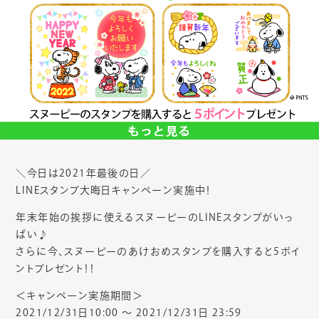
＼今日は2021年最後の日／
LINEスタンプ大晦日キャンペーン実施中！
年末年始の挨拶に使えるスヌーピーのLINEスタンプがいっ
ぱい♪
さらに今、スヌーピーのあけおめスタンプを購入すると5ポイ
ントプレゼント！！
＜キャンペーン実施期間＞
2021/12/31日10:00 〜 2021/12/31日 23:59