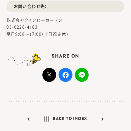
お問い合わせ先：
株式会社クインビーガーデン
03-6228-4183
平日9:00～17:00（土日祝定休）
SHARE ON
BACK TO INDEX