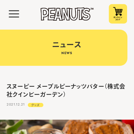
ニュース
NEWS
スヌーピー メープルピーナッツバター（株式会
社クインビーガーデン）
2021.12.21
グッズ