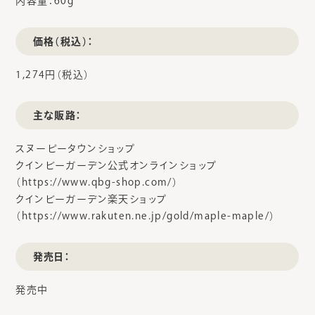
内容量：60g
価格（税込）：
1,274円（税込）
主な販路：
スヌーピータウンショップ
クインビーガーデン公式オンラインショップ
（https://www.qbg-shop.com/）
クインビーガーデン楽天ショップ
（https://www.rakuten.ne.jp/gold/maple-maple/）
発売日：
発売中