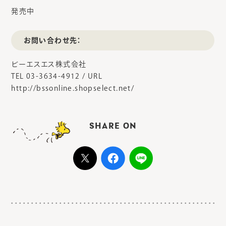
発売中
お問い合わせ先：
ビーエスエス株式会社
TEL 03-3634-4912 / URL
http://bssonline.shopselect.net/
SHARE ON