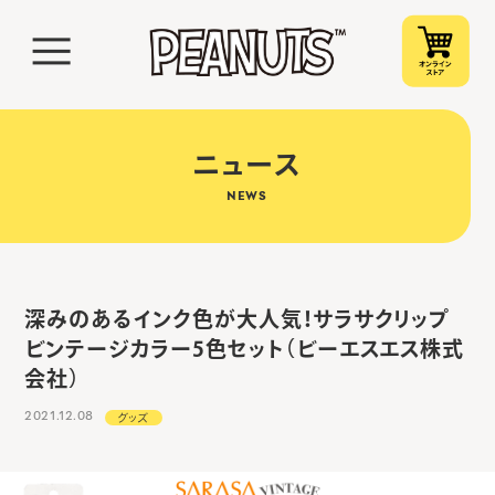
ニュース
NEWS
深みのあるインク色が大人気！サラサクリップ
ビンテージカラー5色セット（ビーエスエス株式
会社）
2021.12.08
グッズ