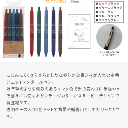
にじみにくくさらさらとしたなめらかな書き味が人気の定番
ジェルインクボールペン。
万年筆のような深みのあるインク色で黒の変わりに手帳やメ
モ書きにも使えるビンテージカラーがスヌーピーデザインで
新登場です。
透明ケース入り5色セットで携帯や贈答用としてもぴったりで
す。