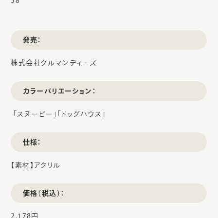
58
発売：
株式会社グルマンディーズ
カラーバリエーション：
「スヌーピー」「ドッグハウス」
仕様：
【素材】アクリル
価格（税込）：
2,178円