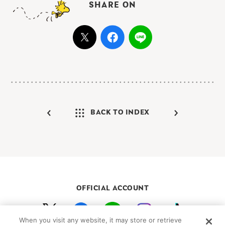
SHARE ON
BACK TO INDEX
OFFICIAL ACCOUNT
When you visit any website, it may store or retrieve