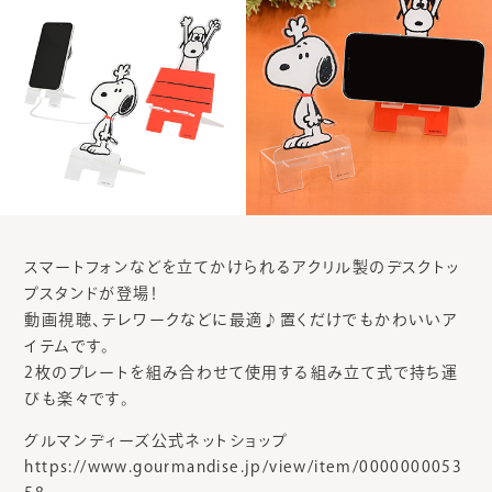
スマートフォンなどを立てかけられるアクリル製のデスクトッ
プスタンドが登場！
動画視聴、テレワークなどに最適♪置くだけでもかわいいア
イテムです。
2枚のプレートを組み合わせて使用する組み立て式で持ち運
びも楽々です。
グルマンディーズ公式ネットショップ
https://www.gourmandise.jp/view/item/0000000053