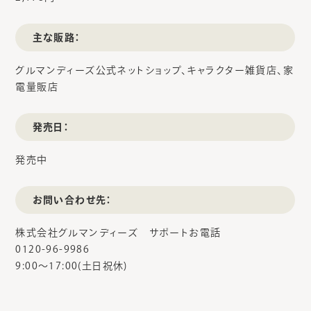
主な販路：
グルマンディーズ公式ネットショップ、キャラクター雑貨店、家
電量販店
発売日：
発売中
お問い合わせ先：
株式会社グルマンディーズ サポートお電話
0120-96-9986
9:00～17:00(土日祝休)