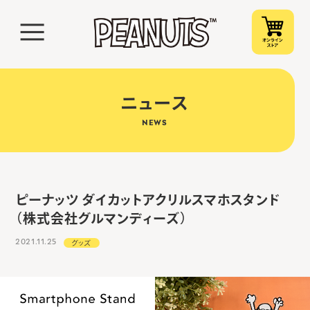
ニュース
NEWS
ピーナッツ ダイカットアクリルスマホスタンド
（株式会社グルマンディーズ）
2021.11.25
グッズ