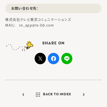
お問い合わせ先：
株式会社テレビ東京コミュニケーションズ
MAIL: sn_app@tx-bb.com
SHARE ON
BACK TO INDEX