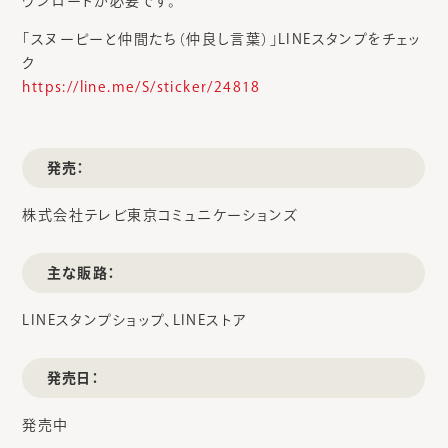
ウンロードが必要です。
「スヌーピーと仲間たち（仲良し言葉）」LINEスタンプをチェッ
ク
https://line.me/S/sticker/24818
発売：
株式会社テレビ東京コミュニケーションズ
主な販路：
LINEスタンプショップ、LINEストア
発売日：
発売中