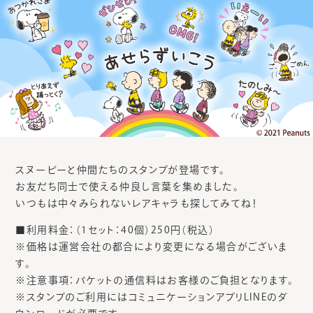
スヌーピーと仲間たちのスタンプが登場です。
お友だち同士で使える仲良し言葉を集めました。
いつもは中々みられないレアキャラも探してみてね！
■利用料金：（1セット：40個）250円（税込）
※価格は運営会社の都合により変更になる場合がございま
す。
※注意事項：パケットの通信料はお客様のご負担となります。
※スタンプのご利用にはコミュニケーションアプリLINEのダ