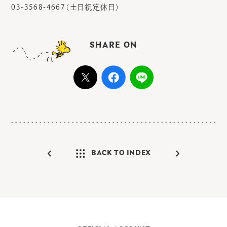
03-3568-4667（土日祝定休日）
SHARE ON
BACK TO INDEX