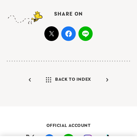
SHARE ON
BACK TO INDEX
OFFICIAL ACCOUNT