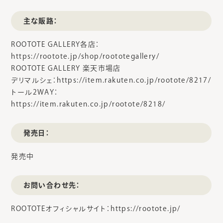
主な販路：
ROOTOTE GALLERY各店：
https://rootote.jp/shop/roototegallery/
ROOTOTE GALLERY 楽天市場店
デリマルシェ：https://item.rakuten.co.jp/rootote/8217/
トール2WAY：
https://item.rakuten.co.jp/rootote/8218/
発売日：
発売中
お問い合わせ先：
ROOTOTEオフィシャルサイト：https://rootote.jp/