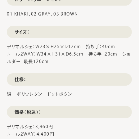
01 KHAKI、02 GRAY、03 BROWN
サイズ：
デリマルシェ：W23×H25×D12cm 持ち手：40cm
トール2WAY：W34×H31×D6.5cm 持ち手：20cm ショ
ルダー：最長120cm
仕様：
綿 ポリウレタン ドットボタン
価格（税込）：
デリマルシェ：3,960円
トール2WAY：4,400円