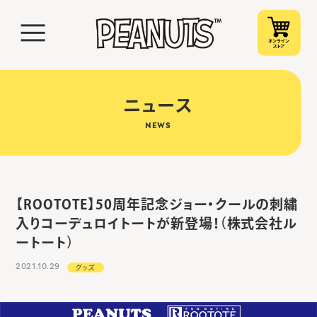
ニュース
NEWS
【ROOTOTE】50周年記念ジョー・クールの刺繍
入りコーデュロイトートが新登場！（株式会社ル
ートート）
2021.10.29
グッズ