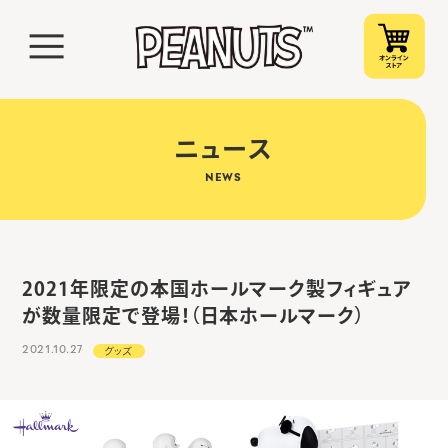
ニュース
NEWS
2021年限定の本国ホールマーク製フィギュア
が数量限定で登場！（日本ホールマーク）
2021.10.27
グッズ