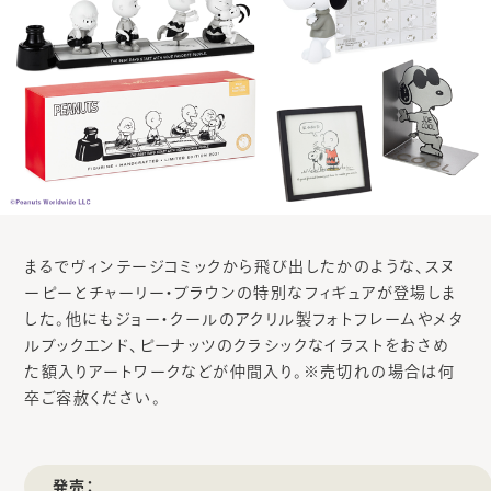
まるでヴィンテージコミックから飛び出したかのような、スヌ
ーピーとチャーリー・ブラウンの特別なフィギュアが登場しま
した。他にもジョー・クールのアクリル製フォトフレームやメタ
ルブックエンド、ピーナッツのクラシックなイラストをおさめ
た額入りアートワークなどが仲間入り。※売切れの場合は何
卒ご容赦ください。
発売：