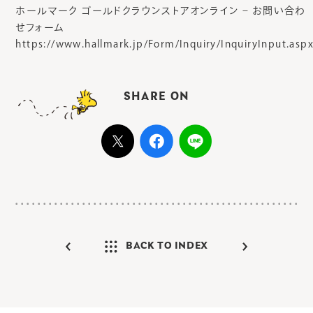
ホールマーク ゴールドクラウンストアオンライン – お問い合わ
せフォーム
https://www.hallmark.jp/Form/Inquiry/InquiryInput.asp
SHARE ON
BACK TO INDEX