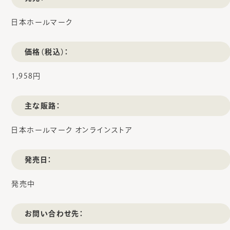
日本ホールマーク
価格（税込）：
1,958円
主な販路：
日本ホールマーク オンラインストア
発売日：
発売中
お問い合わせ先：