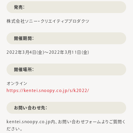
発売：
株式会社ソニー・クリエイティブプロダクツ
開催期間：
2022年3月4日(金)～2022年3月11日(金)
開催場所：
オンライン
https://kentei.snoopy.co.jp/s/k2022/
お問い合わせ先：
kentei.snoopy.co.jp内、お問い合わせフォームよりご質問く
ださい。