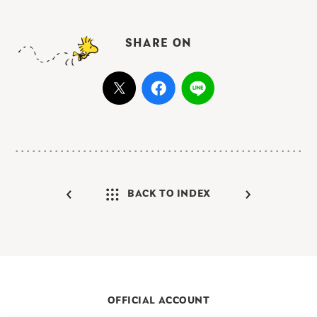
SHARE ON
BACK TO INDEX
OFFICIAL ACCOUNT