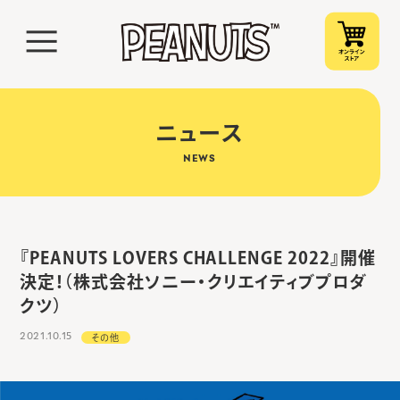
ニュース
NEWS
『PEANUTS LOVERS CHALLENGE 2022』開催
決定！（株式会社ソニー・クリエイティブプロダ
クツ）
2021.10.15
その他