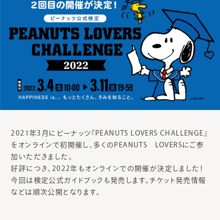
2021年3月にピーナッツ『PEANUTS LOVERS CHALLENGE』
をオンラインで初開催し、多くのPEANUTS LOVERSにご参
加いただきました。
好評につき、2022年もオンラインでの開催が決定しました！
今回は検定公式ガイドブックも発売します。チケット発売情報
などは順次公開となります。